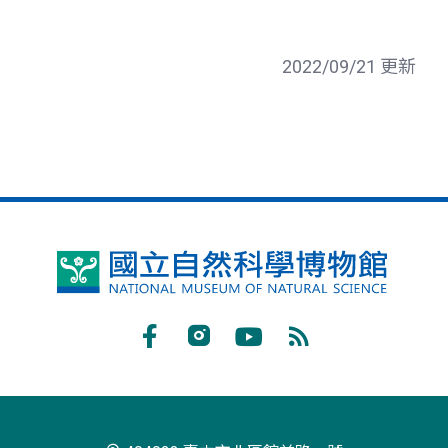
2022/09/21 更新
國
立
自
Facebook
Instagram
Youtube
RSS
然
訂
科
閱
學