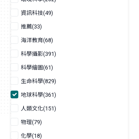
資訊科技(49)
推薦(33)
海洋教育(68)
科學攝影(391)
科學繪圖(61)
生命科學(829)
地球科學(361)
人類文化(151)
物理(79)
化學(18)