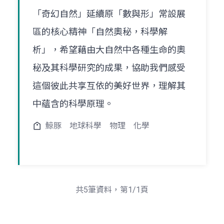
「奇幻自然」延續原「數與形」常設展
區的核心精神「自然奧秘，科學解
析」，希望藉由大自然中各種生命的奧
秘及其科學研究的成果，協助我們感受
這個彼此共享互依的美好世界，理解其
中蘊含的科學原理。
鯨豚
地球科學
物理
化學
共5筆資料，第1/1頁