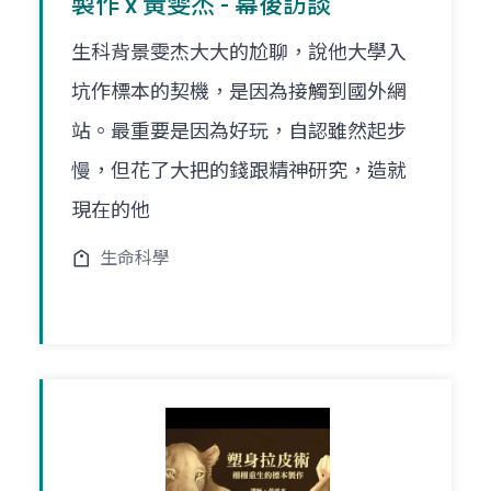
製作 x 黃雯杰 - 幕後訪談
生科背景雯杰大大的尬聊，說他大學入
坑作標本的契機，是因為接觸到國外網
站。最重要是因為好玩，自認雖然起步
慢，但花了大把的錢跟精神研究，造就
現在的他
生命科學