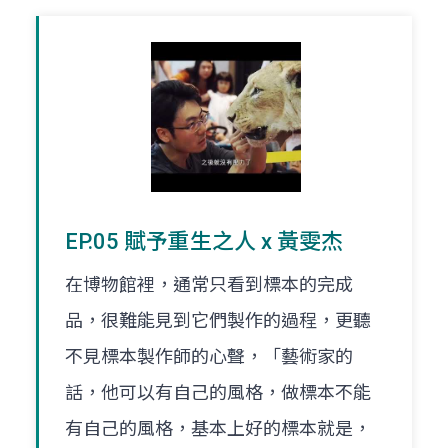
EP.05 賦予重生之人 x 黃雯杰
在博物館裡，通常只看到標本的完成
品，很難能見到它們製作的過程，更聽
不見標本製作師的心聲，「藝術家的
話，他可以有自己的風格，做標本不能
有自己的風格，基本上好的標本就是，