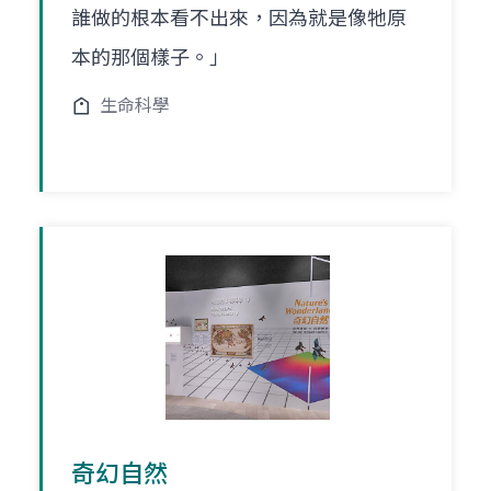
誰做的根本看不出來，因為就是像牠原
本的那個樣子。」
生命科學
奇幻自然