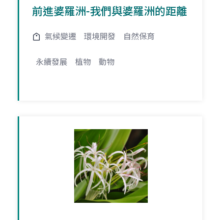
前進婆羅洲-我們與婆羅洲的距離
氣候變遷
環境開發
自然保育
永續發展
植物
動物