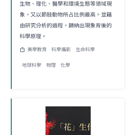
生物、理化、醫學和環境生態等領域現
象，又以節肢動物所占比例最高。並藉
由研究分析的過程，歸納出現象背後的
科學原理。
美學教育
科學攝影
生命科學
地球科學
物理
化學