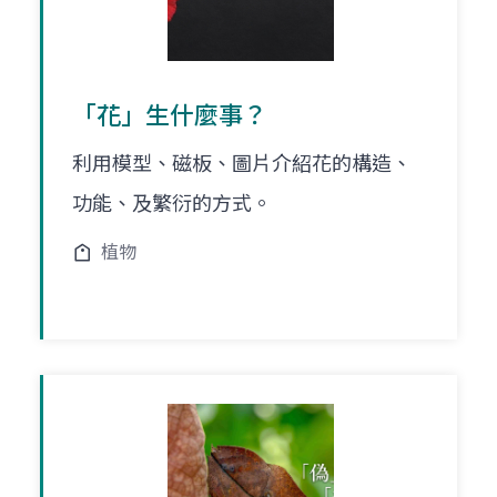
「花」生什麼事？
利用模型、磁板、圖片介紹花的構造、
功能、及繁衍的方式。
植物