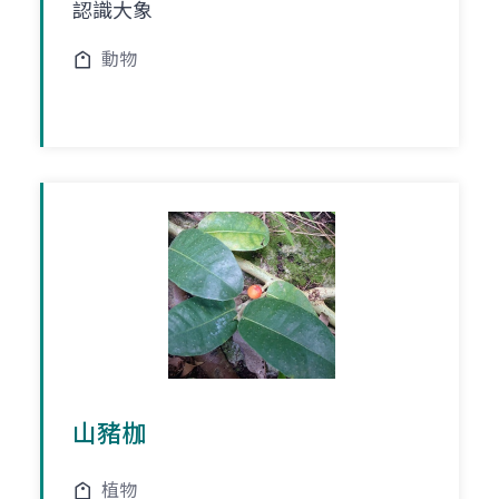
認識大象
動物
山豬枷
植物