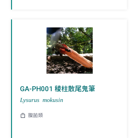
GA-PH001 稜柱散尾鬼筆
Lysurus mokusin
腹菌類