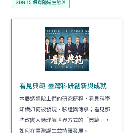
SDG 15 保育陸域生態
看見典範-臺灣科研創新與成就
本展透過院士們的研究歷程，看見科學
知識如何被發現、驗證與傳承；看見那
些改變人類理解世界方式的「典範」，
如何在臺灣誕生並持續發展。