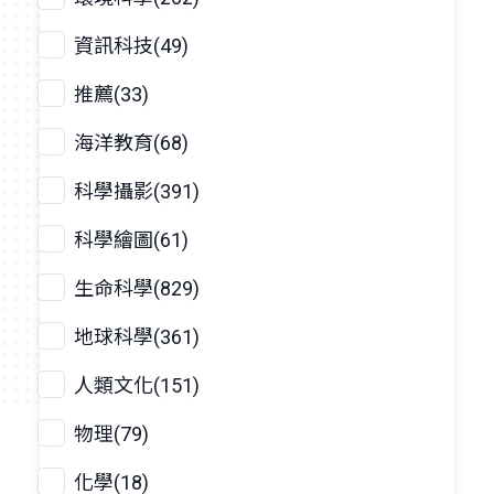
資訊科技(49)
推薦(33)
海洋教育(68)
科學攝影(391)
科學繪圖(61)
生命科學(829)
地球科學(361)
人類文化(151)
物理(79)
化學(18)