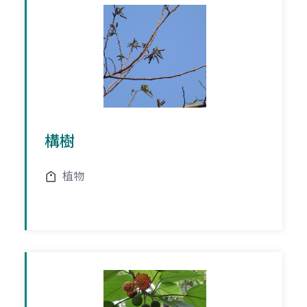
構樹
植物