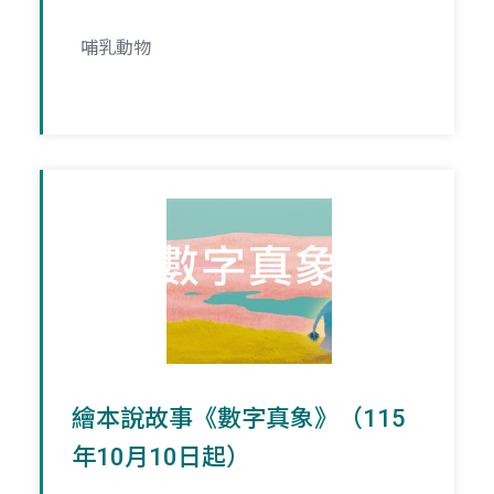
哺乳動物
繪本說故事《數字真象》（115
年10月10日起）