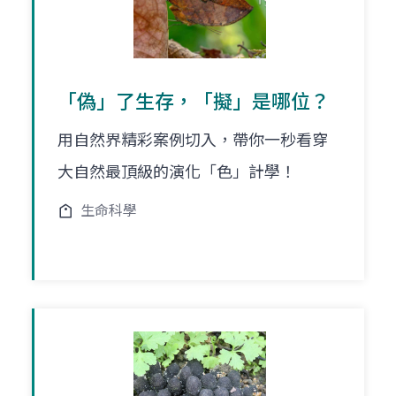
「偽」了生存，「擬」是哪位？
用自然界精彩案例切入，帶你一秒看穿
大自然最頂級的演化「色」計學！
生命科學