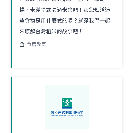
糕、米漢堡或喝過米漿吧！那您知道這
些食物是用什麼做的嗎？就讓我們一起
來瞭解台灣稻米的故事吧！
食農教育