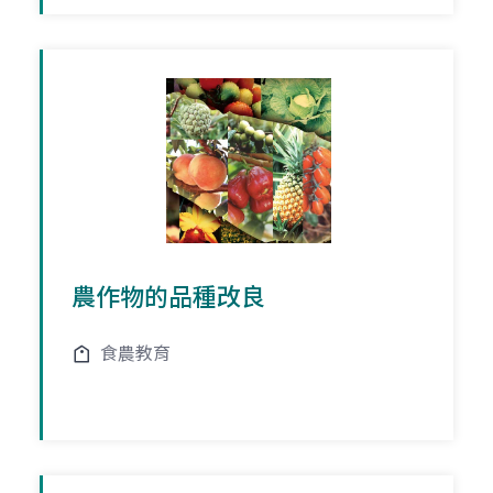
農作物的品種改良
食農教育