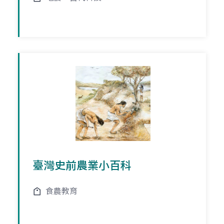
臺灣史前農業小百科
食農教育