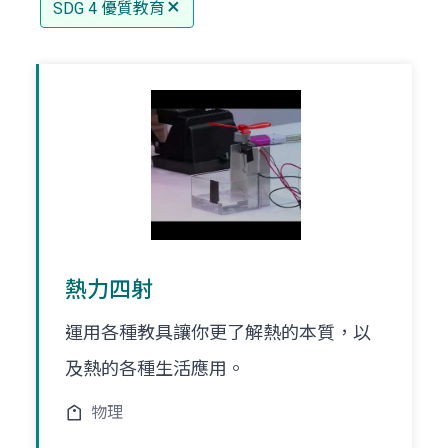
SDG 4 優質教育
熱力四射
運用各種教具讓你更了解熱的本質，以
及熱的各種生活應用。
物理