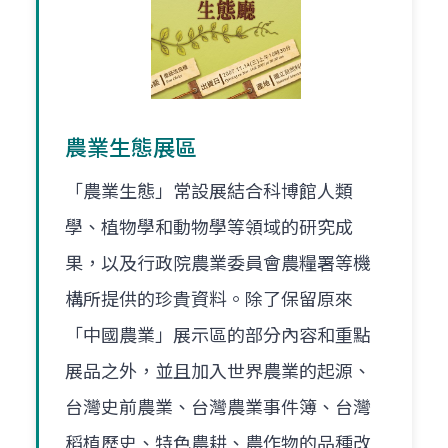
農業生態展區
「農業生態」常設展結合科博館人類
學、植物學和動物學等領域的研究成
果，以及行政院農業委員會農糧署等機
構所提供的珍貴資料。除了保留原來
「中國農業」展示區的部分內容和重點
展品之外，並且加入世界農業的起源、
台灣史前農業、台灣農業事件簿、台灣
稻植歷史、特色農耕、農作物的品種改