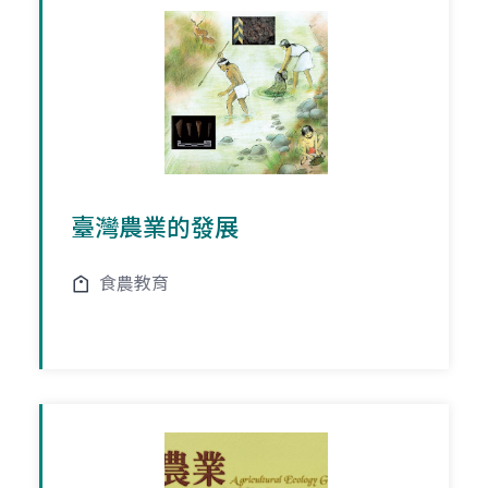
臺灣農業的發展
食農教育