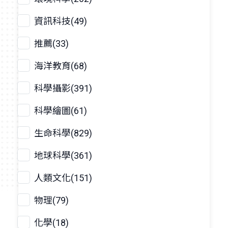
資訊科技(49)
推薦(33)
海洋教育(68)
科學攝影(391)
科學繪圖(61)
生命科學(829)
地球科學(361)
人類文化(151)
物理(79)
化學(18)