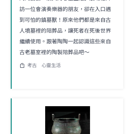
訪一位會演奏樂器的朋友，卻在入口遇
到可怕的鎮墓獸！原來他們都是來自古
人墳墓裡的陪葬品，讓死者在死後世界
繼續使用。跟著陶陶一起認識這些來自
古老墓室裡的陶製陪葬品吧～
考古
心靈生活