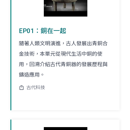
EP01：銅在一起
隨著人類文明演進，古人發展出青銅合
金技術，本單元從現代生活中銅的使
用，回溯介紹古代青銅器的發展歷程與
鑄造應用。
古代科技