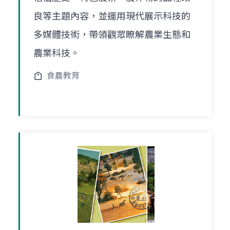
良等主題內容，並運用現代展示科技的
多媒體技術，帶領觀眾瞭解農業生態和
農業科技。
食農教育