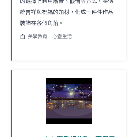
的選擇上利用諧音、假借等方式，將傳
統吉祥與祝福的題材，化成一件件作品
裝飾在各個角落。
美學教育
心靈生活