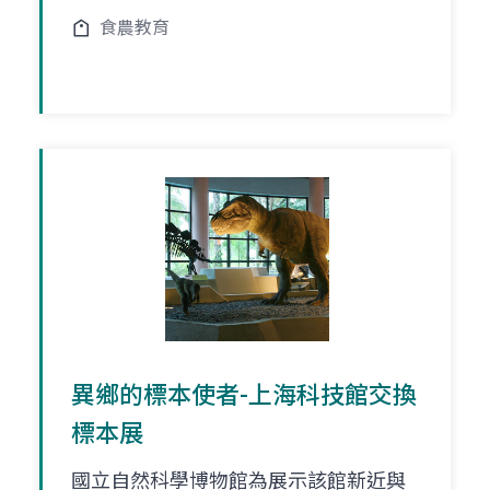
食農教育
異鄉的標本使者-上海科技館交換
標本展
國立自然科學博物館為展示該館新近與