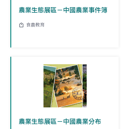
農業生態展區－中國農業事件簿
食農教育
農業生態展區－中國農業分布