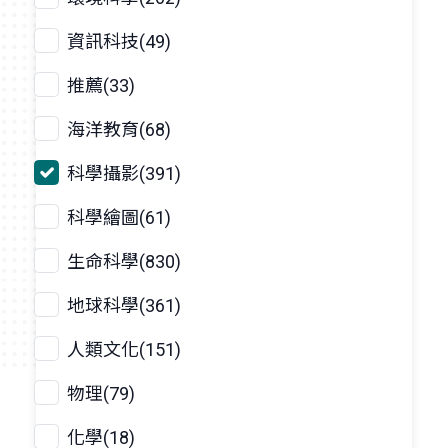
資訊科技(49)
推薦(33)
海洋教育(68)
科學攝影(391)
科學繪圖(61)
生命科學(830)
地球科學(361)
人類文化(151)
物理(79)
化學(18)