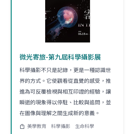
微光寄旅-第九屆科學攝影展
科學攝影不只是記錄，更是一種認識世
界的方式。它使觀看從直覺的感受，推
進為可反覆檢視與相互印證的經驗，讓
瞬逝的現象得以停駐、比較與追問，並
在圖像與理解之間生成新的意義。
美學教育
科學攝影
生命科學