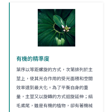
有機的精準度
葉序以等距螺旋的方式，次第排列於主
莖上，使其光合作用的受光面積和空間
效率達到最大化。為了平衡自身的重
量，主莖又以旋轉的方式迴旋延伸；絹
毛鳶尾，雖是有機的植物，卻有著機械