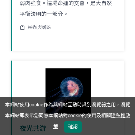
弱肉強食。這場命運的交會，是大自然
平衡法則的一部分。
昆蟲與蜘蛛
本網站使用cookie作為與網站互動時識別瀏覽器之用，瀏覽
本網站即表示您同意本網站對cookie的使用及相關
隱私權政
策
確認
夜光共游