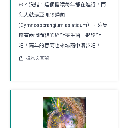
來。沒錯，這個循環每年都在進行，而
犯人就是亞洲膠銹菌
(Gymnosporangium asiaticum），這隻
擁有兩個面貌的絕對寄生菌，很酷對
吧！隔年的春雨也來場雨中漫步吧！
植物與真菌