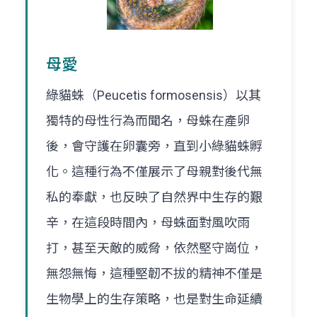
母愛
綠貓蛛（Peucetis formosensis）以其
獨特的母性行為而聞名，母蛛在產卵
後，會守護在卵囊旁，直到小綠貓蛛孵
化。這種行為不僅展示了母親對後代無
私的奉獻，也反映了自然界中生存的艱
辛，在這段時間內，母蛛面對風吹雨
打，甚至天敵的威脅，依然堅守崗位，
無怨無悔，這種堅韌不拔的精神不僅是
生物學上的生存策略，也是對生命延續