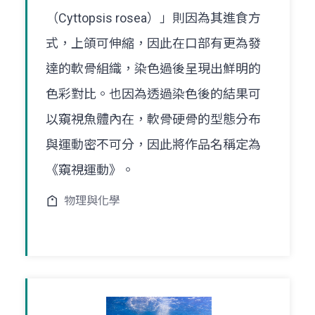
（Cyttopsis rosea）」則因為其進食方
式，上頜可伸縮，因此在口部有更為發
達的軟骨組織，染色過後呈現出鮮明的
色彩對比。也因為透過染色後的結果可
以窺視魚體內在，軟骨硬骨的型態分布
與運動密不可分，因此將作品名稱定為
《窺視運動》。
物理與化學