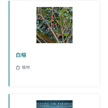
白榕
植物