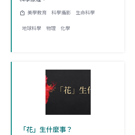
美學教育
科學攝影
生命科學
地球科學
物理
化學
「花」生什麼事？