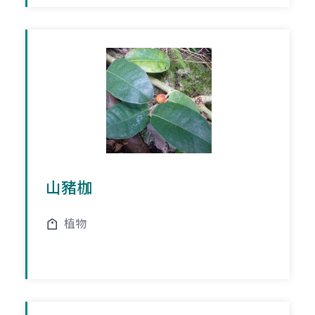
山豬枷
植物