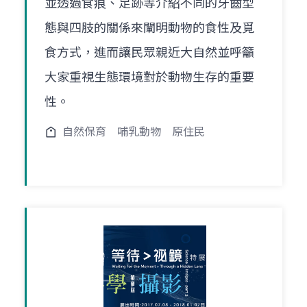
並透過食痕、足跡等介紹不同的牙齒型
態與四肢的關係來闡明動物的食性及覓
食方式，進而讓民眾親近大自然並呼籲
大家重視生態環境對於動物生存的重要
性。
自然保育
哺乳動物
原住民