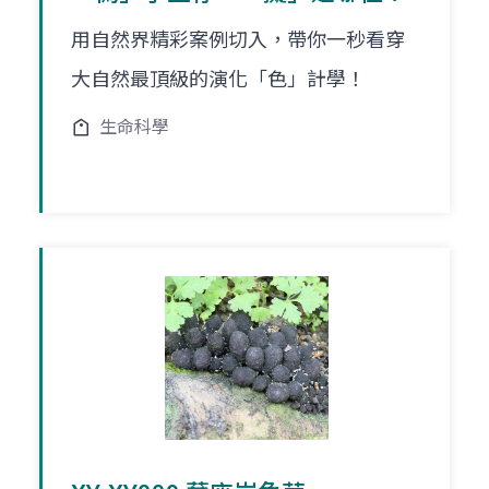
用自然界精彩案例切入，帶你一秒看穿
大自然最頂級的演化「色」計學！
生命科學