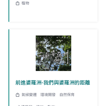
植物
前進婆羅洲-我們與婆羅洲的距離
氣候變遷
環境開發
自然保育