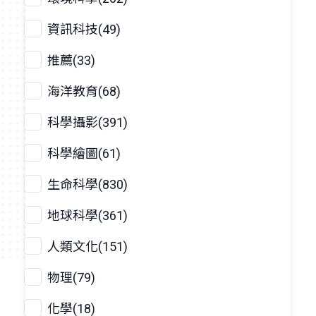
資訊科技(49)
推薦(33)
海洋教育(68)
科學攝影(391)
科學繪圖(61)
生命科學(830)
地球科學(361)
人類文化(151)
物理(79)
化學(18)