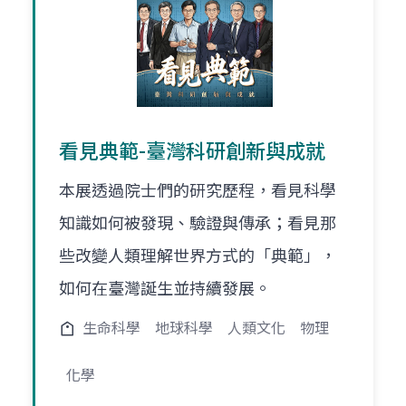
看見典範-臺灣科研創新與成就
本展透過院士們的研究歷程，看見科學
知識如何被發現、驗證與傳承；看見那
些改變人類理解世界方式的「典範」，
如何在臺灣誕生並持續發展。
生命科學
地球科學
人類文化
物理
化學