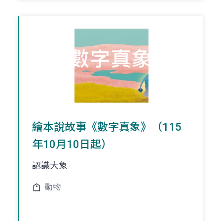
繪本說故事《數字真象》（115
年10月10日起）
認識大象
動物