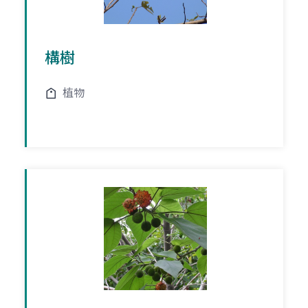
構樹
植物