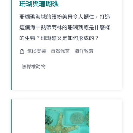
珊瑚與珊瑚礁
珊瑚礁海域的繽紛美景令人嚮往，打造
這個海中熱帶雨林的珊瑚到底是什麼樣
的生物？珊瑚礁又是如何形成的？
氣候變遷
自然保育
海洋教育
無脊椎動物