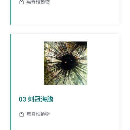
無脊椎動物
03 刺冠海膽
無脊椎動物