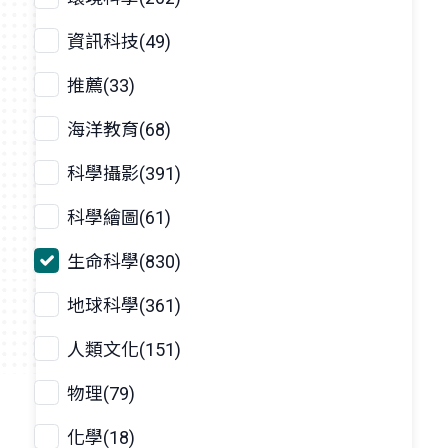
資訊科技(49)
推薦(33)
海洋教育(68)
科學攝影(391)
科學繪圖(61)
生命科學(830)
地球科學(361)
人類文化(151)
物理(79)
化學(18)