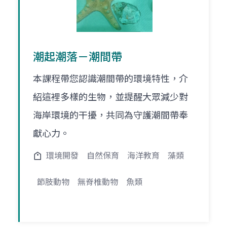
潮起潮落－潮間帶
本課程帶您認識潮間帶的環境特性，介
紹這裡多樣的生物，並提醒大眾減少對
海岸環境的干擾，共同為守護潮間帶奉
獻心力。
環境開發
自然保育
海洋教育
藻類
節肢動物
無脊椎動物
魚類