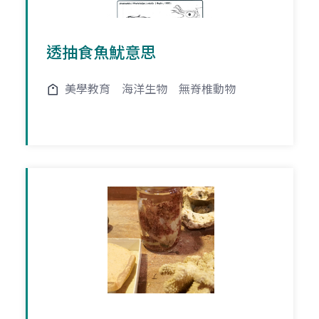
透抽食魚魷意思
美學教育
海洋生物
無脊椎動物