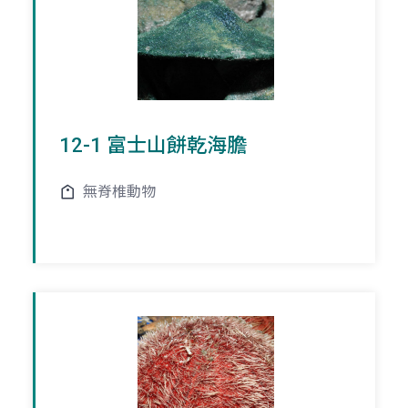
12-1 富士山餅乾海膽
無脊椎動物