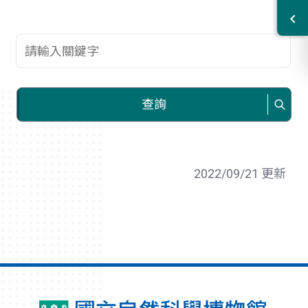
查詢關鍵字
查詢
2022/09/21 更新