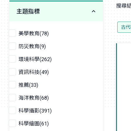
搜尋結
主題指標
古代
美學教育(78)
防災教育(9)
環境科學(262)
資訊科技(49)
推薦(33)
海洋教育(68)
科學攝影(391)
科學繪圖(61)