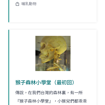
哺乳動物
猴子森林小學堂（最初回）
傳說，在我們台灣的森林裏，有一所
『猴子森林小學堂』，小猴兒們都乖乖