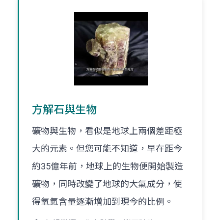
方解石與生物
礦物與生物，看似是地球上兩個差距極
大的元素。但您可能不知道，早在距今
約35億年前，地球上的生物便開始製造
礦物，同時改變了地球的大氣成分，使
得氧氣含量逐漸增加到現今的比例。