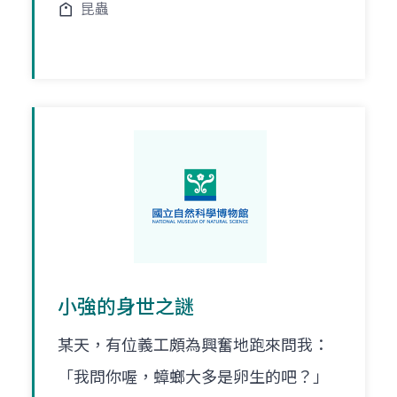
昆蟲
小強的身世之謎
某天，有位義工頗為興奮地跑來問我：
「我問你喔，蟑螂大多是卵生的吧？」