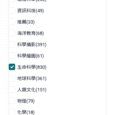
資訊科技(49)
推薦(33)
海洋教育(68)
科學攝影(391)
科學繪圖(61)
生命科學(830)
地球科學(361)
人類文化(151)
物理(79)
化學(18)