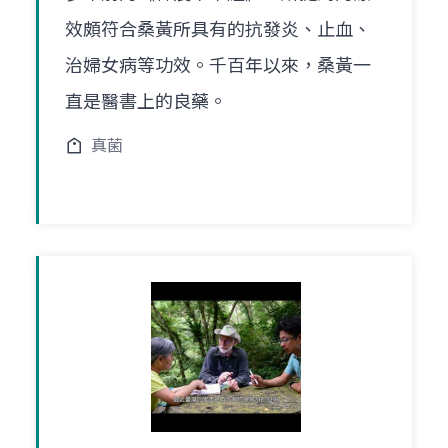
效頗符合桑黃所具有的抗發炎、止血、
治婦女病等功效。千百年以來，桑黃一
直是醫書上的良藥。
真菌