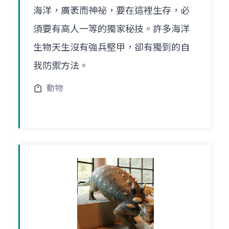
海洋，廣袤而神祕，要在這裡生存，必
須要有高人一等的獨家秘技。許多海洋
生物天生沒有強兵堅甲，卻有獨到的自
我防禦方法。
動物