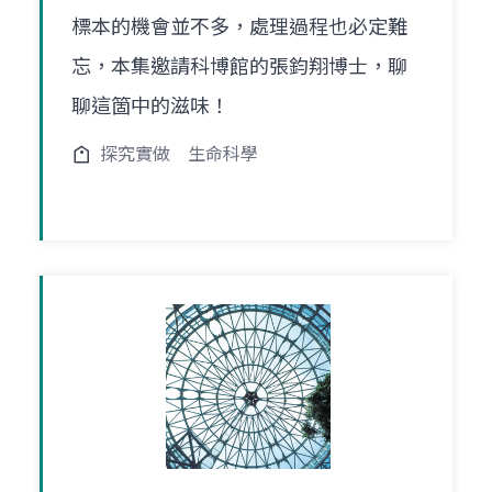
標本的機會並不多，處理過程也必定難
忘，本集邀請科博館的張鈞翔博士，聊
聊這箇中的滋味！
探究實做
生命科學