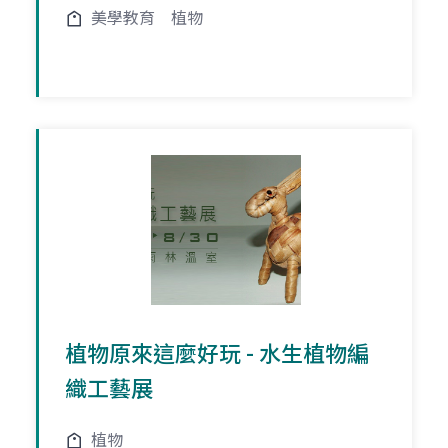
美學教育
植物
植物原來這麼好玩 - 水生植物編
織工藝展
植物