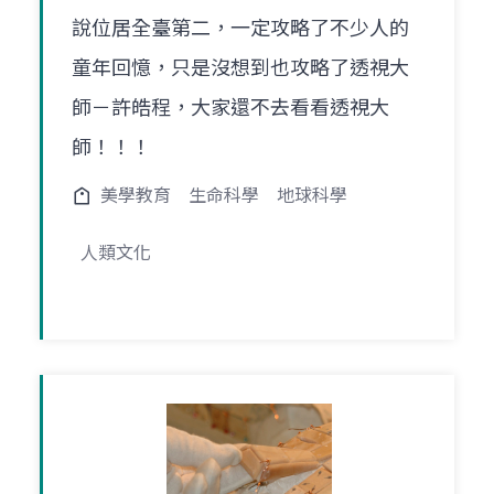
說位居全臺第二，一定攻略了不少人的
童年回憶，只是沒想到也攻略了透視大
師－許皓程，大家還不去看看透視大
師！！！
美學教育
生命科學
地球科學
人類文化