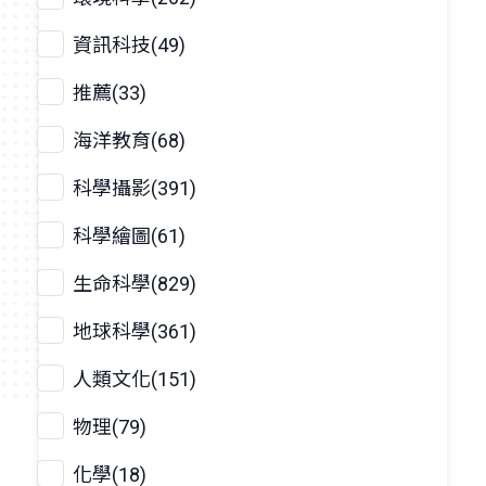
資訊科技(49)
推薦(33)
海洋教育(68)
科學攝影(391)
科學繪圖(61)
生命科學(829)
地球科學(361)
人類文化(151)
物理(79)
化學(18)