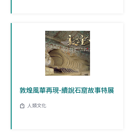
敦煌風華再現-續說石窟故事特展
人類文化