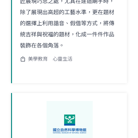
匠展現巧思之處，尤其在建造廟宇時，
除了展現出高超的工藝水準，更在題材
的選擇上利用諧音、假借等方式，將傳
統吉祥與祝福的題材，化成一件件作品
裝飾在各個角落。
美學教育
心靈生活