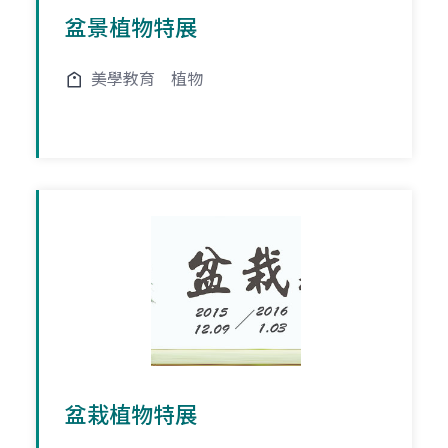
盆景植物特展
美學教育
植物
盆栽植物特展