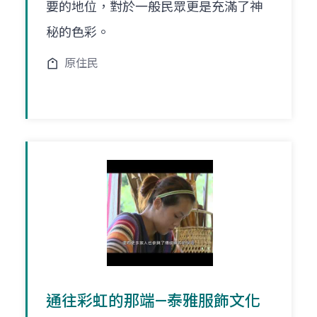
要的地位，對於一般民眾更是充滿了神
秘的色彩。
原住民
通往彩虹的那端—泰雅服飾文化