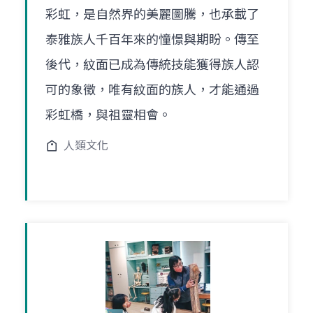
彩虹，是自然界的美麗圖騰，也承載了
泰雅族人千百年來的憧憬與期盼。傳至
後代，紋面已成為傳統技能獲得族人認
可的象徵，唯有紋面的族人，才能通過
彩虹橋，與祖靈相會。
人類文化