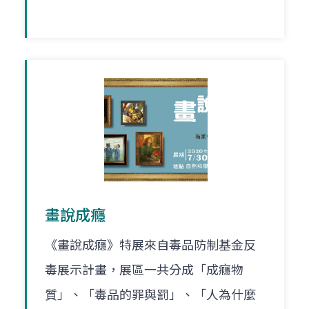
畫說成癮
《畫說成癮》特展來自毒品防制基金反
毒展示計畫，展區一共分成「成癮物
質」、「毒品的罪與罰」、「人為什麼