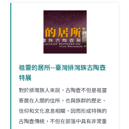
祖靈的居所--臺灣排灣族古陶壺
特展
對於排灣族人來說，古陶壺不但是祖靈
寄居在人間的住所，也與族群的歷史、
信仰和文化息息相關，因而形成特殊的
古陶壺傳統，不但在部落中具有非常重