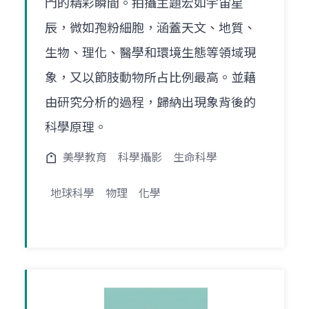
門的精彩瞬間。拍攝主題宏如宇宙星
辰，微如孢粉細胞，涵蓋天文、地質、
生物、理化、醫學和環境生態等領域現
象，又以節肢動物所占比例最高。並藉
由研究分析的過程，歸納出現象背後的
科學原理。
美學教育
科學攝影
生命科學
地球科學
物理
化學