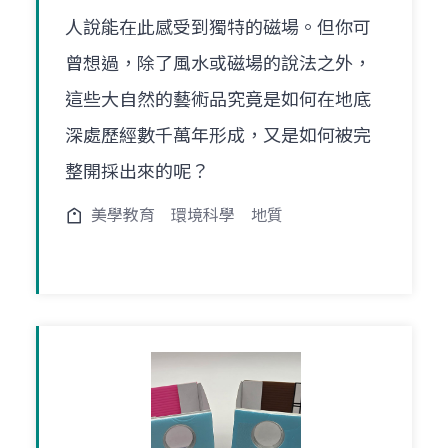
人說能在此感受到獨特的磁場。但你可
曾想過，除了風水或磁場的說法之外，
這些大自然的藝術品究竟是如何在地底
深處歷經數千萬年形成，又是如何被完
整開採出來的呢？
美學教育
環境科學
地質