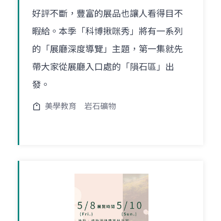
好評不斷，豐富的展品也讓人看得目不
暇給。本季「科博揪咪秀」將有一系列
的「展廳深度導覽」主題，第一集就先
帶大家從展廳入口處的「隕石區」出
發。
美學教育
岩石礦物