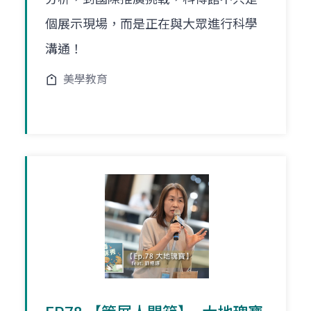
個展示現場，而是正在與大眾進行科學
溝通！
美學教育