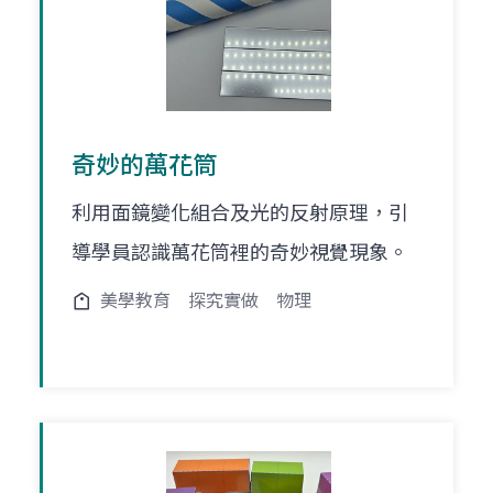
奇妙的萬花筒
利用面鏡變化組合及光的反射原理，引
導學員認識萬花筒裡的奇妙視覺現象。
美學教育
探究實做
物理