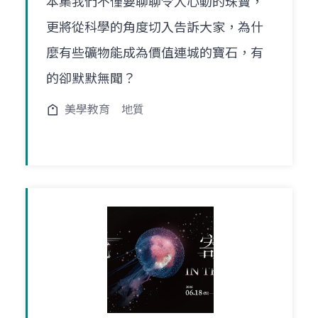
本集我們不僅要聊聊令人心動的珠寶，
更將從科學的角度切入告訴大家，為什
麼有些礦物能成為價值連城的寶石，有
的卻默默無聞？
美學教育
地質