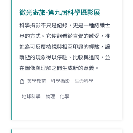
微光寄旅-第九屆科學攝影展
科學攝影不只是記錄，更是一種認識世
界的方式。它使觀看從直覺的感受，推
進為可反覆檢視與相互印證的經驗，讓
瞬逝的現象得以停駐、比較與追問，並
在圖像與理解之間生成新的意義。
美學教育
科學攝影
生命科學
地球科學
物理
化學