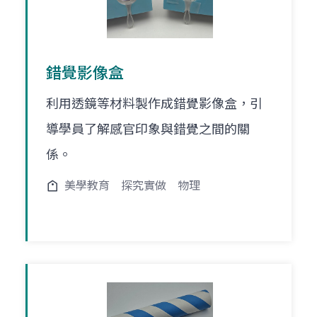
錯覺影像盒
利用透鏡等材料製作成錯覺影像盒，引
導學員了解感官印象與錯覺之間的關
係。
美學教育
探究實做
物理