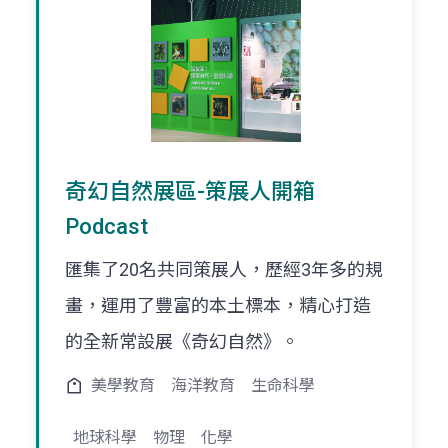
奇幻自然展區-策展人開箱
Podcast
匯集了20名共同策展人，歷經3年多的規
畫，運用了豐富的本土標本，精心打造
的全新常設展《奇幻自然》。
美學教育
海洋教育
生命科學
地球科學
物理
化學