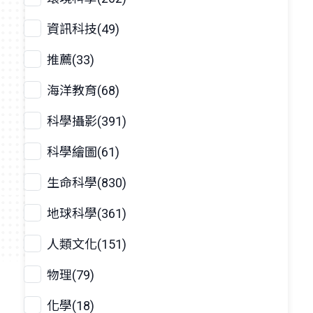
資訊科技(49)
推薦(33)
海洋教育(68)
科學攝影(391)
科學繪圖(61)
生命科學(830)
地球科學(361)
人類文化(151)
物理(79)
化學(18)