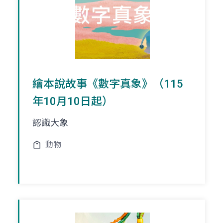
繪本說故事《數字真象》（115
年10月10日起）
認識大象
動物