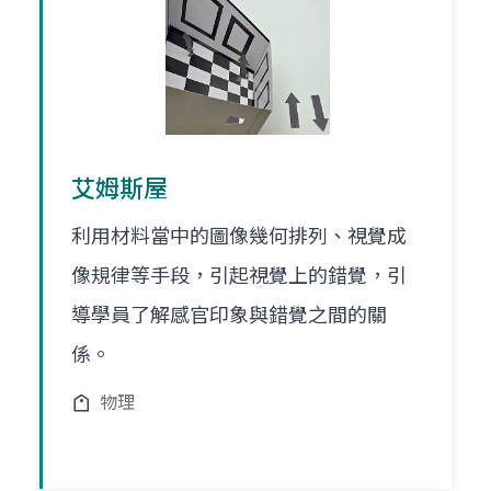
艾姆斯屋
利用材料當中的圖像幾何排列、視覺成
像規律等手段，引起視覺上的錯覺，引
導學員了解感官印象與錯覺之間的關
係。
物理