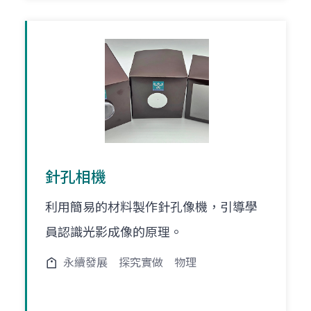
針孔相機
利用簡易的材料製作針孔像機，引導學
員認識光影成像的原理。
永續發展
探究實做
物理