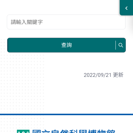
查詢關鍵字
查詢
2022/09/21 更新