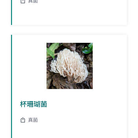
真菌
杯珊瑚菌
真菌