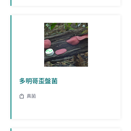
多明哥歪盤菌
真菌