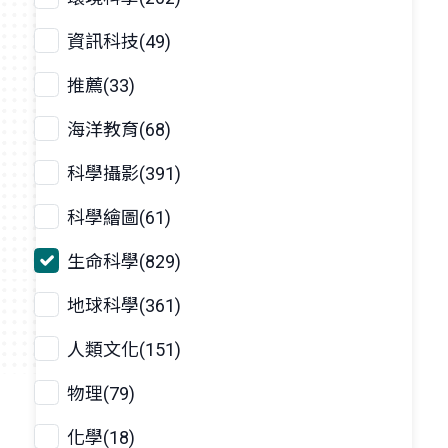
資訊科技(49)
推薦(33)
海洋教育(68)
科學攝影(391)
科學繪圖(61)
生命科學(829)
地球科學(361)
人類文化(151)
物理(79)
化學(18)