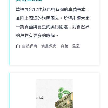
這裡展出12件與昆虫有關的真菌標本，
並附上簡短的說明圖文，盼望能讓大家
一窺真菌與昆虫的奧妙關連，對自然界
的萬物有更多的瞭解。
自然保育
食農教育
真菌
昆蟲