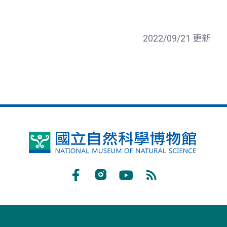
2022/09/21 更新
國
立
自
Facebook
Instagram
Youtube
RSS
然
訂
科