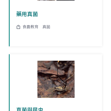
藥用真菌
食農教育
真菌
真菌與昆虫