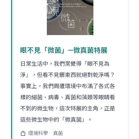
眼不見「微菌」—微真菌特展
日常生活中，我們常覺得「眼不見為
淨」，但看不見髒東西就絕對乾淨嗎？
事實上，我們周遭環境中布滿了各式各
樣的細菌、病毒、真菌和藻類等眼睛看
不到的微生物，這次特展的主角，正是
這些微生物中的「微真菌」。
環境科學
真菌