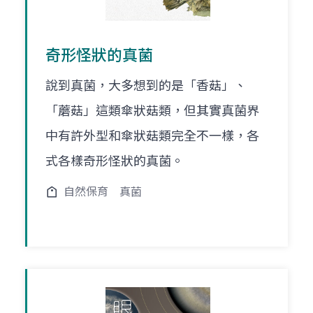
奇形怪狀的真菌
說到真菌，大多想到的是「香菇」、
「蘑菇」這類傘狀菇類，但其實真菌界
中有許外型和傘狀菇類完全不一樣，各
式各樣奇形怪狀的真菌。
自然保育
真菌