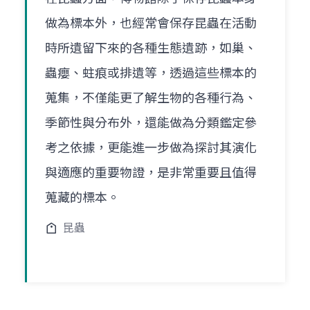
做為標本外，也經常會保存昆蟲在活動
時所遺留下來的各種生態遺跡，如巢、
蟲癭、蛀痕或排遺等，透過這些標本的
蒐集，不僅能更了解生物的各種行為、
季節性與分布外，還能做為分類鑑定參
考之依據，更能進一步做為探討其演化
與適應的重要物證，是非常重要且值得
蒐藏的標本。
昆蟲