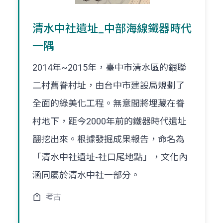
清水中社遺址_中部海線鐵器時代
一隅
2014年~2015年，臺中市清水區的銀聯
二村舊眷村址，由台中市建設局規劃了
全面的綠美化工程。無意間將埋藏在眷
村地下，距今2000年前的鐵器時代遺址
翻挖出來。根據發掘成果報告，命名為
「清水中社遺址-社口尾地點」，文化內
涵同屬於清水中社一部分。
考古