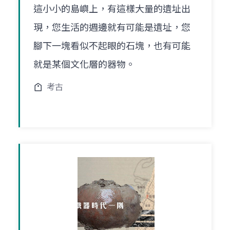
這小小的島嶼上，有這樣大量的遺址出
現，您生活的週邊就有可能是遺址，您
腳下一塊看似不起眼的石塊，也有可能
就是某個文化層的器物。
考古