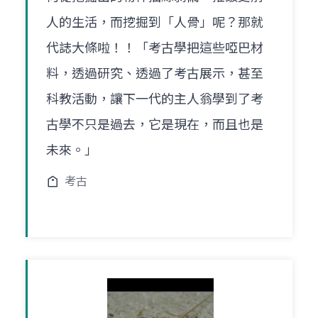
人的生活，而挖掘到「人骨」呢？那就
代誌大條啦！！「考古學把這些啞巴材
料，透過研究、透過了考古展示，甚至
科教活動，讓下一代的主人翁學到了考
古學不只是過去，它是現在，而且也是
未來。」
考古