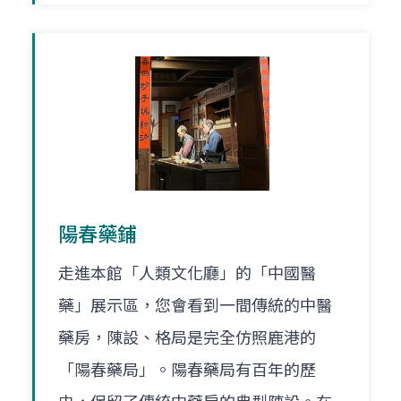
陽春藥鋪
走進本館「人類文化廳」的「中國醫
藥」展示區，您會看到一間傳統的中醫
藥房，陳設、格局是完全仿照鹿港的
「陽春藥局」。陽春藥局有百年的歷