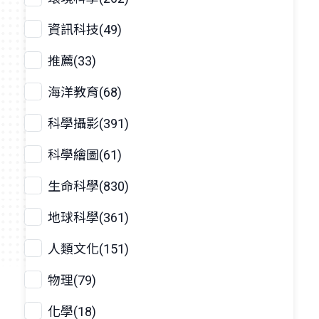
資訊科技(49)
推薦(33)
海洋教育(68)
科學攝影(391)
科學繪圖(61)
生命科學(830)
地球科學(361)
人類文化(151)
物理(79)
化學(18)