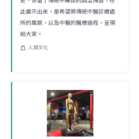
史，保留了傳統中藥房的典型陳設。在
此展示出來，是希望將傳統中醫診療處
所的風貌，以及中醫的醫療過程，呈現
給大家。
人類文化