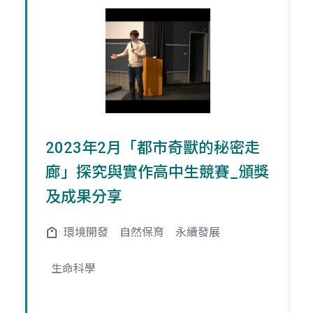
2023年2月「都市奇獸的秘密走
廊」探究與實作高中生競賽_頒獎
及成果分享
環境開發
自然保育
永續發展
生命科學