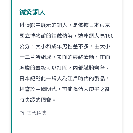
鍼灸銅人
科博館中展示的銅人，是依據日本東京
國立博物館的館藏仿製，這座銅人高160
公分，大小和成年男性差不多，由大小
十二片所組成，表面的經絡清晰，正面
胸腹的蓋板可以打開，內部臟腑齊全。
日本記載此一銅人為江戶時代的製品，
相當於中國明代，可能為清末庚子之亂
時失蹤的國寶。
古代科技