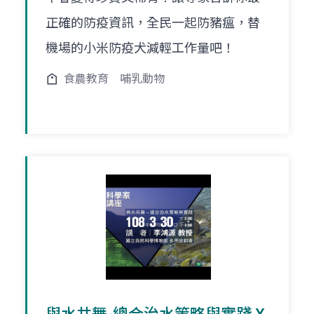
正確的防疫資訊，全民一起防豬瘟，替
機場的小米防疫犬減輕工作量吧！
食農教育
哺乳動物