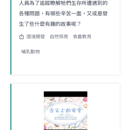
人員為了追蹤瞭解牠們生存所遭遇到的
各種問題，有哪些辛苦一面，又或是發
生了些什麼有趣的故事呢？
環境開發
自然保育
食農教育
哺乳動物