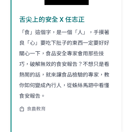
舌尖上的安全 X 任志正
「食」這個字，是一個「人」，手摸著
良「心」要吃下肚子的東西一定要好好
關心一下，食品安全專家會用那些技
巧，破解無效的食安報告？不想只是看
熱鬧的話，就來讓食品檢驗的專家，教
你如何變成內行人，從蛛絲馬跡中看懂
食安報告。
食農教育