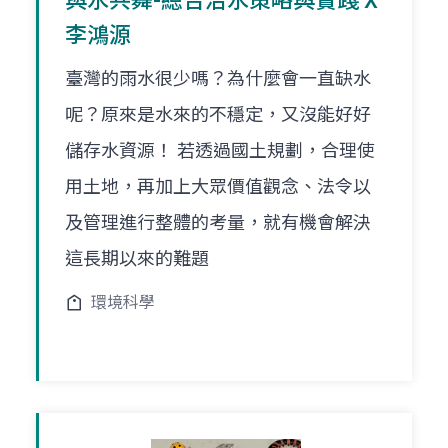
與水共舞-總合治水策略與實踐 X
李鴻源
臺灣的雨水很少嗎？為什麼會一直缺水
呢？原來是水來的不穩定，又沒能好好
儲存水資源！ 若透過國土規劃，合理使
用土地，再加上大眾價值觀念、法令以
及管理進行整體的考量，就有機會解決
這長期以來的難題
環境科學