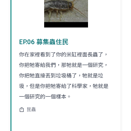
EP.06 募集蟲住民
你在家裡看到了你的米缸裡面長蟲了，
你把牠寄給我們，那牠就是一個研究，
你把牠直接丟到垃圾桶了，牠就是垃
圾，但是你把牠寄給了科學家，牠就是
一個研究的一個樣本。
昆蟲