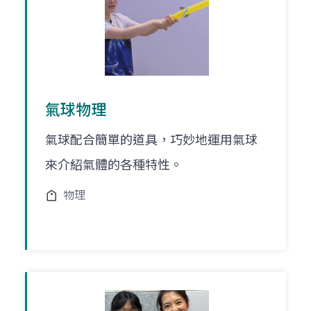
氣球物理
氣球配合簡單的道具，巧妙地運用氣球
來介紹氣體的各種特性。
物理