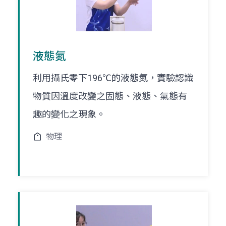
液態氮
利用攝氏零下196℃的液態氮，實驗認識
物質因溫度改變之固態、液態、氣態有
趣的變化之現象。
物理