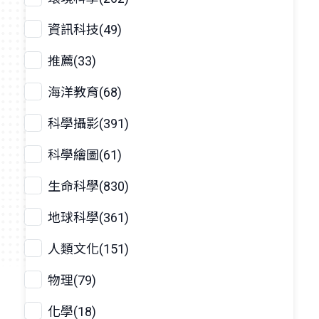
資訊科技(49)
推薦(33)
海洋教育(68)
科學攝影(391)
科學繪圖(61)
生命科學(830)
地球科學(361)
人類文化(151)
物理(79)
化學(18)