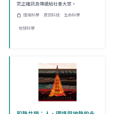
究正確訊息傳遞給社會大眾。
環境科學
資訊科技
生命科學
地球科學
和熱共榮：人、環境與地熱的永