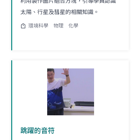
利用製作圖片組合方塊，引導學員認識
太陽、行星及彗星的相關知識。
環境科學
物理
化學
跳躍的音符