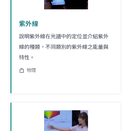
紫外線
說明紫外線在光譜中的定位並介紹紫外
線的種類，不同類別的紫外線之能量與
特性。
物理