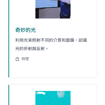
奇妙的光
利用光束照射不同的介質和面鏡，認識
光的折射與反射。
物理