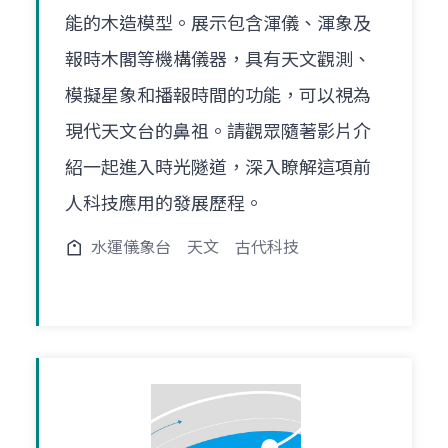
能的木造模型。展示包含渾儀、渾象及
報時木閣等機構儀器，具有天文觀測、
模擬星象和播報時間的功能，可以視為
現代天文台的鼻祖。請觀眾隨著影片介
紹一起進入時光隧道，深入瞭解這項前
人科技應用的發展歷程。
水運儀象台
天文
古代科技