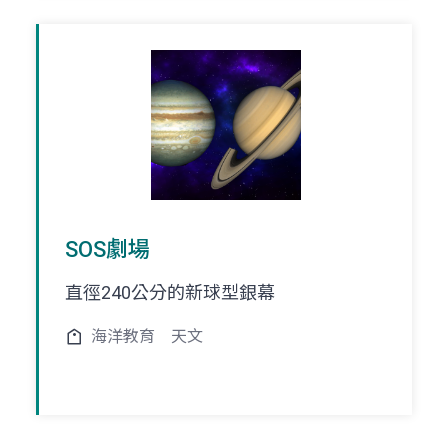
SOS劇場
直徑240公分的新球型銀幕
海洋教育
天文