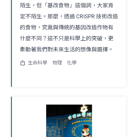
陌生，但「基改食物」這個詞，大家肯
定不陌生。那麼，透過 CRISPR 技術改造
的食物，究竟與傳統的基因改造作物有
什麼不同？這不只是科學上的突破，更
牽動著我們對未來生活的想像與選擇。
生命科學
物理
化學