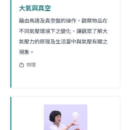
大氣與真空
藉由馬達及真空盤的操作，觀察物品在
不同氣壓環境下之變化，讓觀眾了解大
氣壓力的原理及生活當中與氣壓有關之
現象。
物理