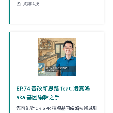
資訊科技
EP.74 基改新思路 feat. 凌嘉鴻
aka 基因編輯之手
您可能對 CRISPR 這項基因編輯技術感到