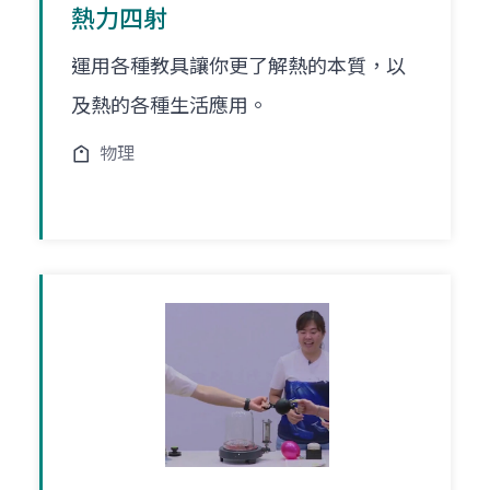
熱力四射
運用各種教具讓你更了解熱的本質，以
及熱的各種生活應用。
物理