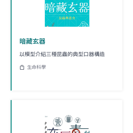
暗藏玄器
以模型介紹三種昆蟲的典型口器構造
生命科學