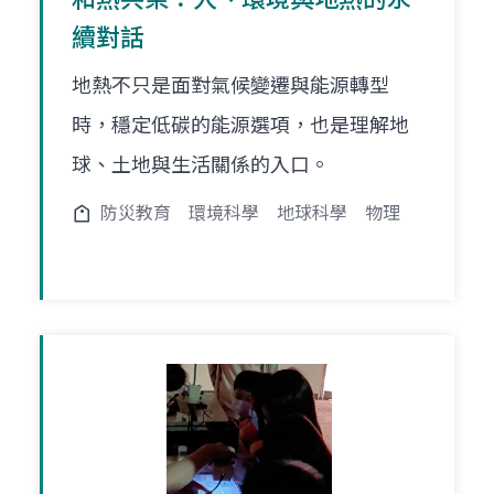
續對話
地熱不只是面對氣候變遷與能源轉型
時，穩定低碳的能源選項，也是理解地
球、土地與生活關係的入口。
防災教育
環境科學
地球科學
物理