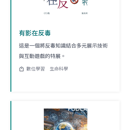
有影在反毒
這是一個將反毒知識結合多元展示技術
與互動遊戲的特展。
數位學習
生命科學