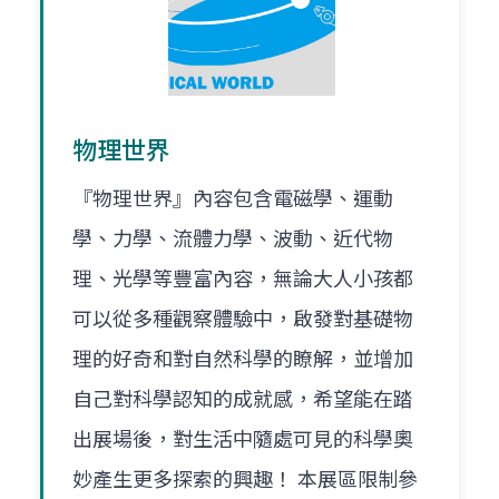
物理世界
『物理世界』內容包含電磁學、運動
學、力學、流體力學、波動、近代物
理、光學等豐富內容，無論大人小孩都
可以從多種觀察體驗中，啟發對基礎物
理的好奇和對自然科學的瞭解，並增加
自己對科學認知的成就感，希望能在踏
出展場後，對生活中隨處可見的科學奧
妙產生更多探索的興趣！ 本展區限制參