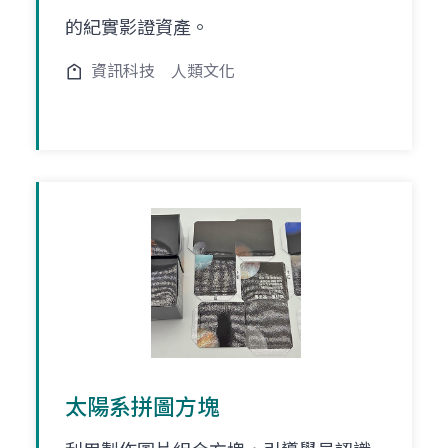
的紀實影證資產。
資訊科技
人類文化
太陽系拼圖方塊