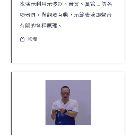
本演示利用示波器、音叉、簧管.....等各
項器具，與觀眾互動，示範表演跟聲音
有關的各種原理。
物理