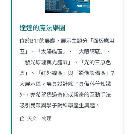
達達的魔法樂園
位於B1F的展廳，展示主題分「面板應用
區」、「太陽能區」、「大眼睛區」、
「發光原理與光譜區」、「光的三原色
區」、「紅外線區」與「影像設備區」7
大展示區。展具設計除了具備科普知識
外，亦希望透過奇幻或新奇的互動手法
吸引民眾與學子對科學產生興趣。
天文
物理