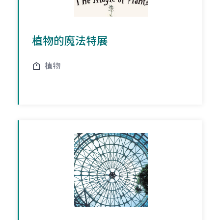
植物的魔法特展
植物