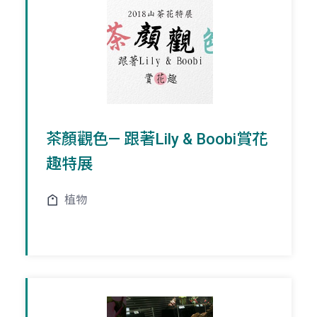
茶顏觀色— 跟著Lily & Boobi賞花
趣特展
植物