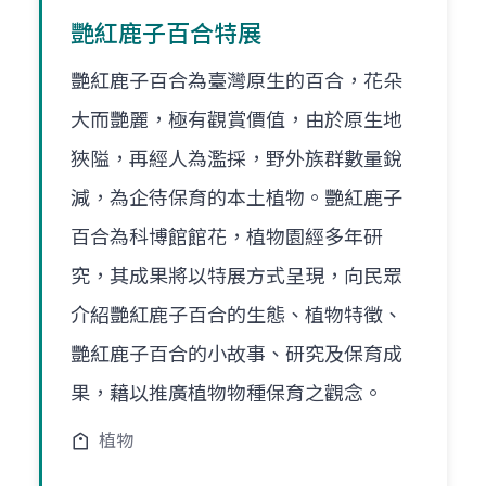
艷紅鹿子百合特展
艷紅鹿子百合為臺灣原生的百合，花朵
大而艷麗，極有觀賞價值，由於原生地
狹隘，再經人為濫採，野外族群數量銳
減，為企待保育的本土植物。艷紅鹿子
百合為科博館館花，植物園經多年研
究，其成果將以特展方式呈現，向民眾
介紹艷紅鹿子百合的生態、植物特徵、
艷紅鹿子百合的小故事、研究及保育成
果，藉以推廣植物物種保育之觀念。
植物