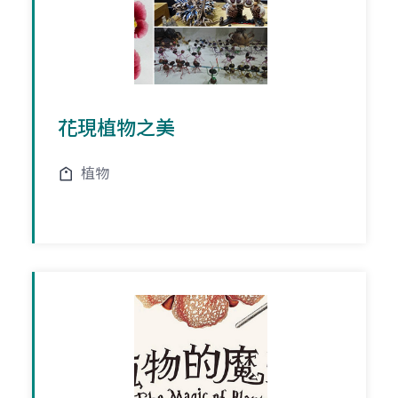
花現植物之美
植物