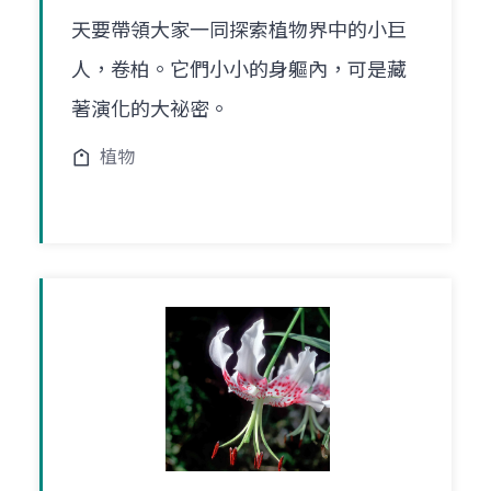
天要帶領大家一同探索植物界中的小巨
人，卷柏。它們小小的身軀內，可是藏
著演化的大祕密。
植物