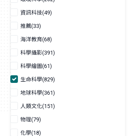
資訊科技(49)
推薦(33)
海洋教育(68)
科學攝影(391)
科學繪圖(61)
生命科學(829)
地球科學(361)
人類文化(151)
物理(79)
化學(18)