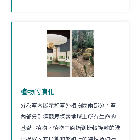
植物的演化
分為室內展示和室外植物園兩部分。室
內部分引導觀眾探索地球上所有生命的
基礎—植物，植物由原始到比較複雜的進
化過程、其形態和繁殖上的特性及植物