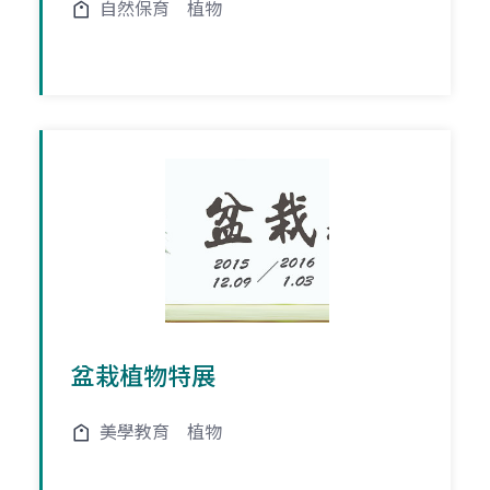
自然保育
植物
盆栽植物特展
美學教育
植物