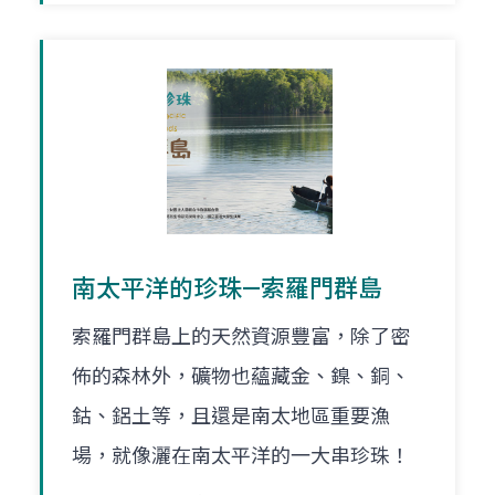
南太平洋的珍珠—索羅門群島
索羅門群島上的天然資源豐富，除了密
佈的森林外，礦物也蘊藏金、鎳、銅、
鈷、鋁土等，且還是南太地區重要漁
場，就像灑在南太平洋的一大串珍珠！