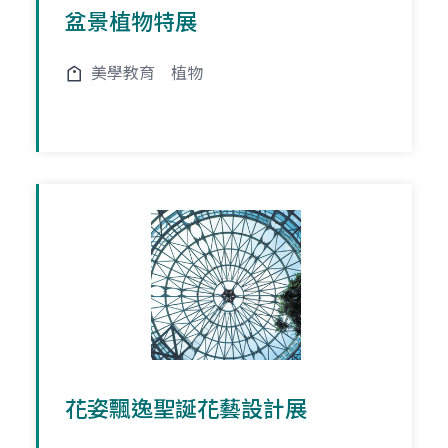
盆景植物特展
美學教育
植物
花姿飄逸聖誕花藝設計展