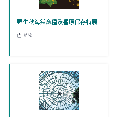
野生秋海棠育種及種原保存特展
植物