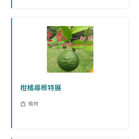
柑橘尋根特展
植物