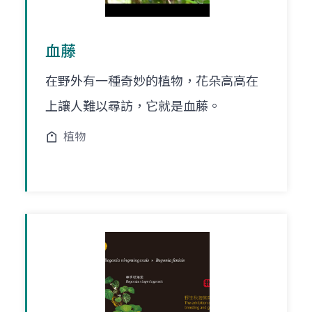
血藤
在野外有一種奇妙的植物，花朵高高在
上讓人難以尋訪，它就是血藤。
植物