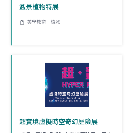
盆景植物特展
美學教育
植物
超實境虛擬時空奇幻歷險展