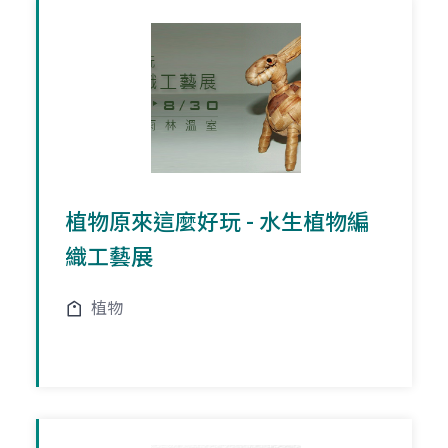
植物原來這麼好玩 - 水生植物編
織工藝展
植物