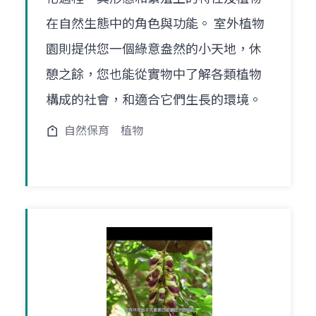
在自然生態中的角色與功能。 室外植物
園則提供您一個綠意盎然的小天地，休
憩之餘，您也能從實物中了解各類植物
構成的社會，和適合它們生長的環境。
自然保育
植物