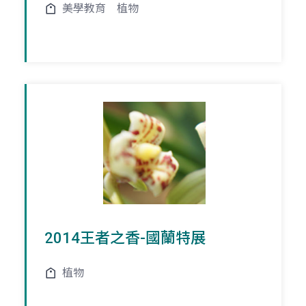
美學教育
植物
2014王者之香-國蘭特展
植物