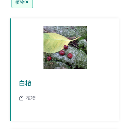
植物
白榕
植物