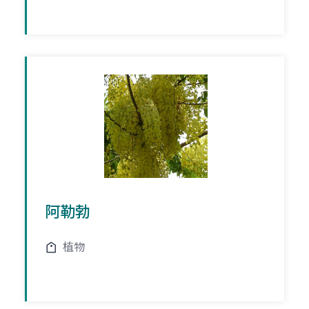
阿勒勃
植物