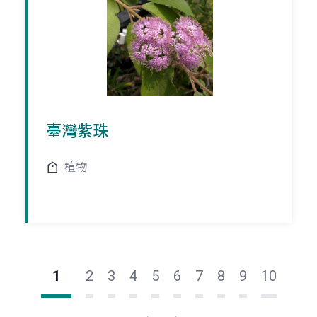
臺灣紫珠
植物
1
2
3
4
5
6
7
8
9
10