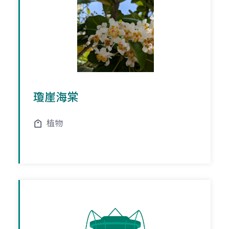
瓊崖海棠
植物