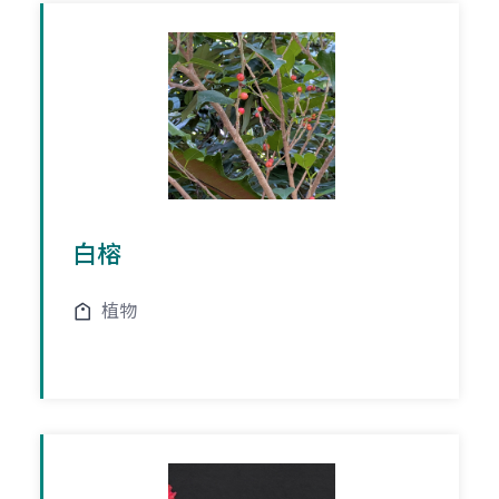
白榕
植物