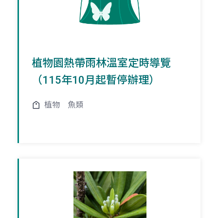
植物園熱帶雨林溫室定時導覽
（115年10月起暫停辦理）
植物
魚類