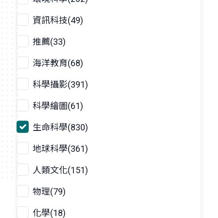
資訊科技(49)
推薦(33)
海洋教育(68)
科學攝影(391)
科學繪圖(61)
生命科學(830)
地球科學(361)
人類文化(151)
物理(79)
化學(18)