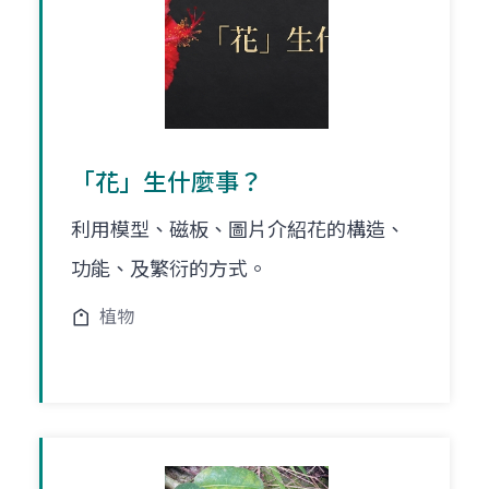
「花」生什麼事？
利用模型、磁板、圖片介紹花的構造、
功能、及繁衍的方式。
植物