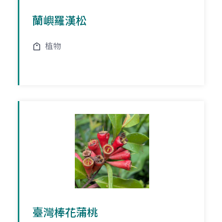
蘭嶼羅漢松
植物
臺灣棒花蒲桃