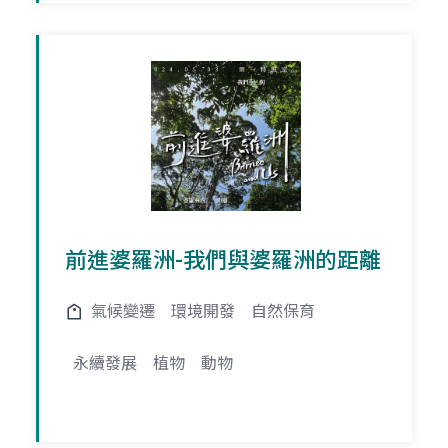
前進婆羅洲-我們與婆羅洲的距離
氣候變遷
環境開發
自然保育
永續發展
植物
動物