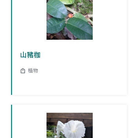
山豬枷
植物