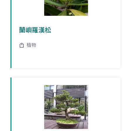
蘭嶼羅漢松
植物