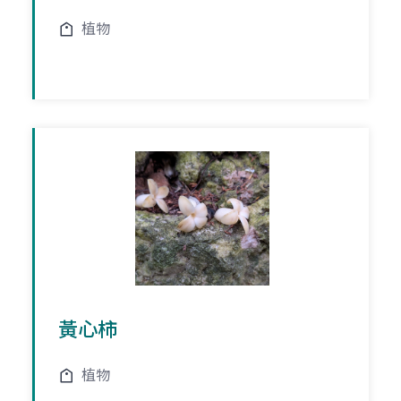
植物
黃心柿
植物