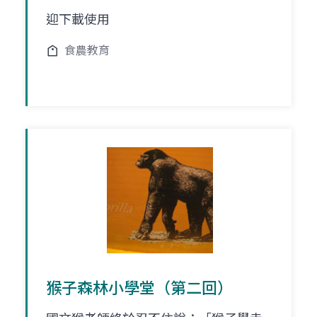
迎下載使用
食農教育
猴子森林小學堂（第二回）