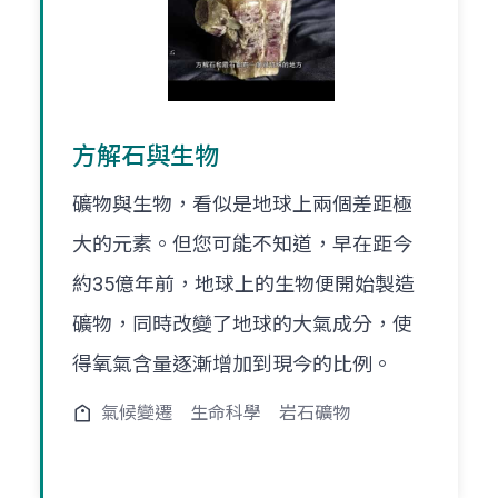
方解石與生物
礦物與生物，看似是地球上兩個差距極
大的元素。但您可能不知道，早在距今
約35億年前，地球上的生物便開始製造
礦物，同時改變了地球的大氣成分，使
得氧氣含量逐漸增加到現今的比例。
氣候變遷
生命科學
岩石礦物