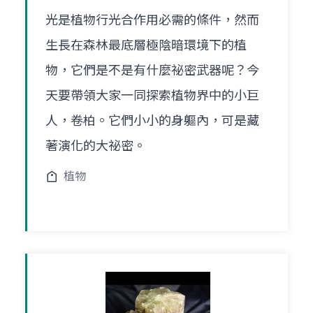
光是植物行光合作用必需的條件，然而
生長在森林最底層極陰暗環境下的植
物，它們是不是有什麼祕密武器呢？今
天要帶領大家一同探索植物界中的小巨
人，卷柏。它們小小的身軀內，可是藏
著演化的大祕密。
植物