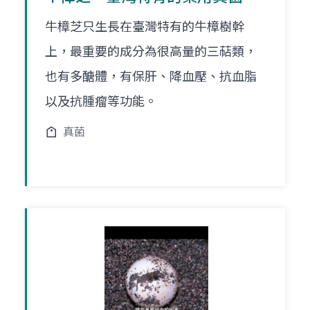
牛樟芝只生長在臺灣特有的牛樟樹幹
上，最重要的成分為很高量的三萜類，
也有多醣體，有保肝、降血壓、抗血脂
以及抗腫瘤等功能。
真菌