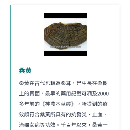
桑黃
桑黃在古代也稱為桑耳，是生長在桑樹
上的真菌，最早的藥用記載可溯及2000
多年前的《神農本草經》，所提到的療
效頗符合桑黃所具有的抗發炎、止血、
治婦女病等功效。千百年以來，桑黃一