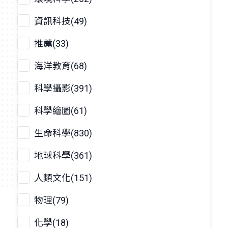
資訊科技(49)
推薦(33)
海洋教育(68)
科學攝影(391)
科學繪圖(61)
生命科學(830)
地球科學(361)
人類文化(151)
物理(79)
化學(18)