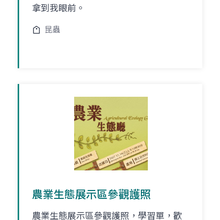
拿到我眼前。
昆蟲
農業生態展示區參觀護照
農業生態展示區參觀護照，學習單，歡