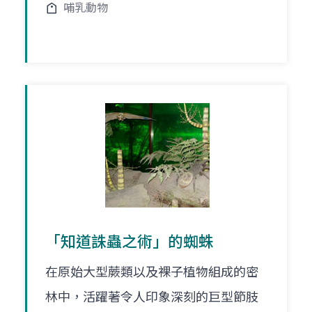
哺乳動物
「知道誅蟲之術」的蜘蛛
在原始大型蕨類以及裸子植物組成的密
林中，活躍著令人印象深刻的巨型節肢