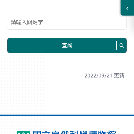
查詢關鍵字
查詢
2022/09/21 更新