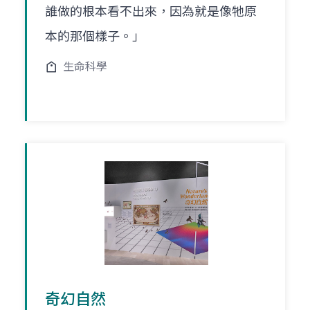
誰做的根本看不出來，因為就是像牠原
本的那個樣子。」
生命科學
奇幻自然