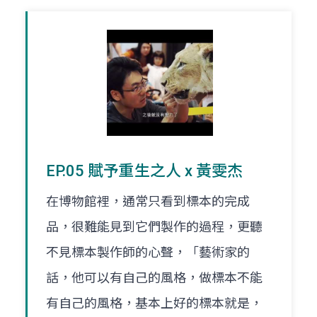
EP.05 賦予重生之人 x 黃雯杰
在博物館裡，通常只看到標本的完成
品，很難能見到它們製作的過程，更聽
不見標本製作師的心聲，「藝術家的
話，他可以有自己的風格，做標本不能
有自己的風格，基本上好的標本就是，