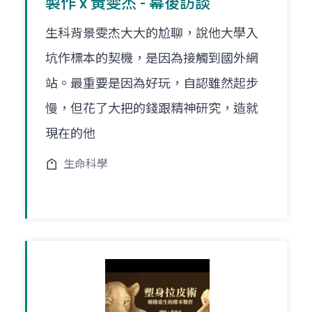
製作 x 黃雯杰 - 幕後訪談
生科背景雯杰大大的尬聊，說他大學入
坑作標本的契機，是因為接觸到國外網
站。最重要是因為好玩，自認雖然起步
慢，但花了大把的錢跟精神研究，造就
現在的他
生命科學