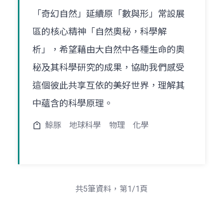
「奇幻自然」延續原「數與形」常設展
區的核心精神「自然奧秘，科學解
析」，希望藉由大自然中各種生命的奧
秘及其科學研究的成果，協助我們感受
這個彼此共享互依的美好世界，理解其
中蘊含的科學原理。
鯨豚
地球科學
物理
化學
共5筆資料，第1/1頁