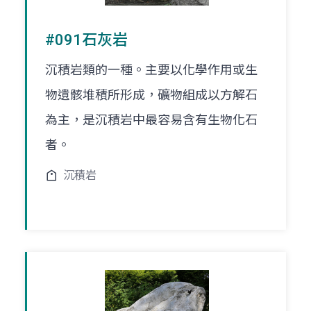
#091石灰岩
沉積岩類的一種。主要以化學作用或生
物遺骸堆積所形成，礦物組成以方解石
為主，是沉積岩中最容易含有生物化石
者。
沉積岩