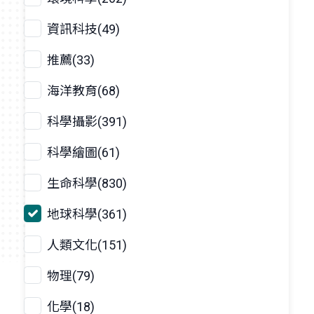
資訊科技(49)
推薦(33)
海洋教育(68)
科學攝影(391)
科學繪圖(61)
生命科學(830)
地球科學(361)
人類文化(151)
物理(79)
化學(18)