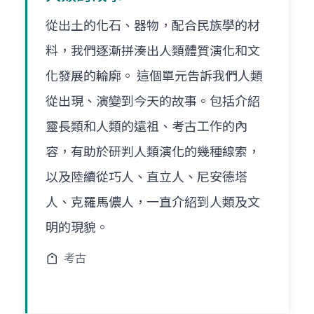
從出土的化石、器物，配合民族學的材
料，我們逐漸拼湊出人類體質演化和文
化發展的輪廓。 這個單元告訴我們人類
從出現、演變到今天的故事。包括介紹
靈長類和人類的遠祖、考古工作的內
容，有助於研判人類演化的幾種線索，
以及陸續從巧人、直立人、尼安德塔
人、克羅馬儂人，一直介紹到人類及文
明的現貌。
考古