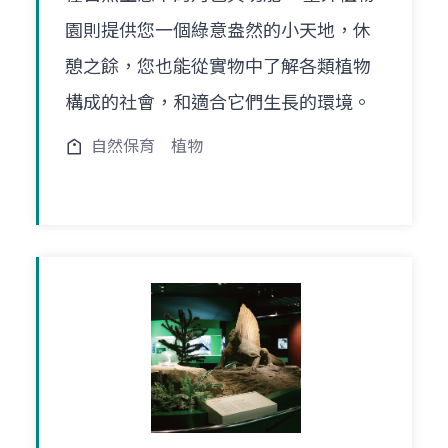
園則提供您一個綠意盎然的小天地，休
憩之餘，您也能從實物中了解各類植物
構成的社會，和適合它們生長的環境。
自然保育
植物