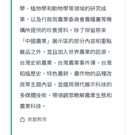
學、植物學和動物學等領域的研究成
果，以及行政院農業委員會農糧署等機
構所提供的珍貴資料。除了保留原來
「中國農業」展示區的部分內容和重點
展品之外，並且加入世界農業的起源、
台灣史前農業、台灣農業事件簿、台灣
稻植歷史、特色農耕、農作物的品種改
良等主題內容，並運用現代展示科技的
多媒體技術，帶領觀眾瞭解農業生態和
農業科技。
食農教育