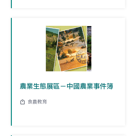
農業生態展區－中國農業事件簿
食農教育