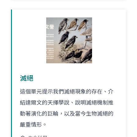
滅絕
這個單元提示我們滅絕現象的存在、介
紹達爾文的天擇學說、說明滅絕機制推
動著演化的巨輪，以及當今生物滅絕的
嚴重情形。