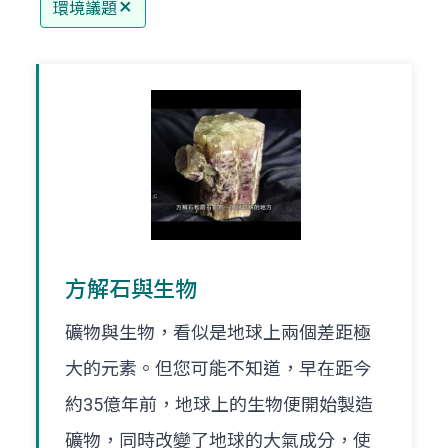
環境議題
方解石與生物
礦物與生物，看似是地球上兩個差距極
大的元素。但您可能不知道，早在距今
約35億年前，地球上的生物便開始製造
礦物，同時改變了地球的大氣成分，使