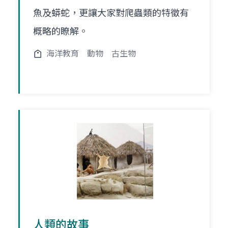
魚及蟒蛇，更讓大家對爬蟲類的特徵有
概略的瞭解。
海洋教育
動物
古生物
人類的故事