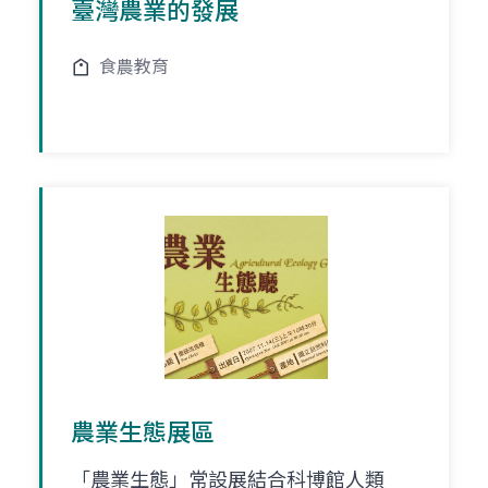
臺灣農業的發展
食農教育
農業生態展區
「農業生態」常設展結合科博館人類