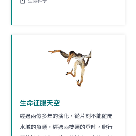
生命科學
生命征服天空
經過兩億多年的演化，從片刻不能離開
水域的魚類，經過兩棲類的登陸，爬行