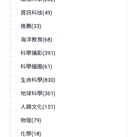
資訊科技(49)
推薦(33)
海洋教育(68)
科學攝影(391)
科學繪圖(61)
生命科學(830)
地球科學(361)
人類文化(151)
物理(79)
化學(18)