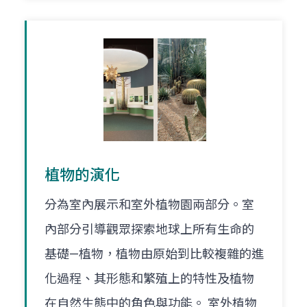
植物的演化
分為室內展示和室外植物園兩部分。室
內部分引導觀眾探索地球上所有生命的
基礎—植物，植物由原始到比較複雜的進
化過程、其形態和繁殖上的特性及植物
在自然生態中的角色與功能。 室外植物