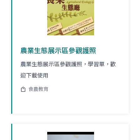
農業生態展示區參觀護照
農業生態展示區參觀護照，學習單，歡
迎下載使用
食農教育