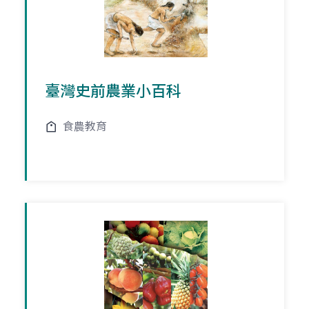
臺灣史前農業小百科
食農教育