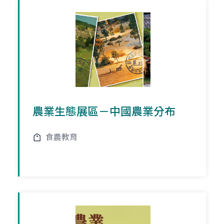
農業生態展區－中國農業分布
食農教育