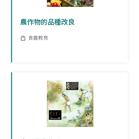
農作物的品種改良
食農教育