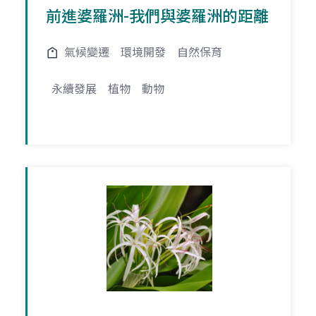
前進婆羅洲-我們與婆羅洲的距離
氣候變遷
環境開發
自然保育
永續發展
植物
動物