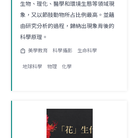
生物、理化、醫學和環境生態等領域現
象，又以節肢動物所占比例最高。並藉
由研究分析的過程，歸納出現象背後的
科學原理。
美學教育
科學攝影
生命科學
地球科學
物理
化學