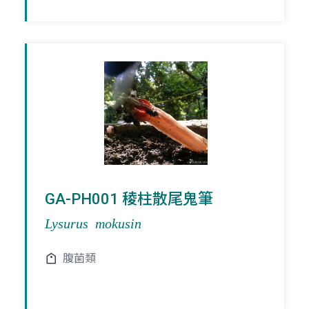
GA-PH001 稜柱散尾鬼筆
Lysurus mokusin
腹菌類