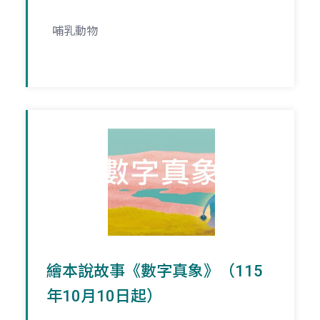
哺乳動物
繪本說故事《數字真象》（115
年10月10日起）