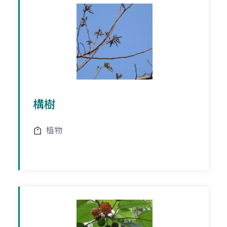
構樹
植物