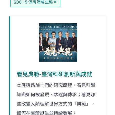
SDG 15 保育陸域生態
看見典範-臺灣科研創新與成就
本展透過院士們的研究歷程，看見科學
知識如何被發現、驗證與傳承；看見那
些改變人類理解世界方式的「典範」，
如何在臺灣誕生並持續發展。