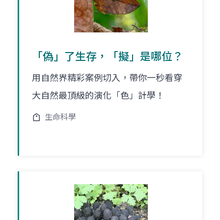
「偽」了生存，「擬」是哪位？
用自然界精彩案例切入，帶你一秒看穿
大自然最頂級的演化「色」計學！
生命科學