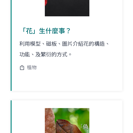
「花」生什麼事？
利用模型、磁板、圖片介紹花的構造、
功能、及繁衍的方式。
植物