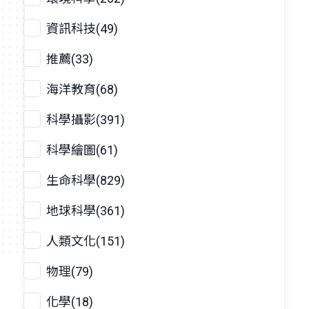
資訊科技(49)
推薦(33)
海洋教育(68)
科學攝影(391)
科學繪圖(61)
生命科學(829)
地球科學(361)
人類文化(151)
物理(79)
化學(18)