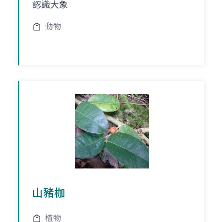
認識大象
動物
山豬枷
植物