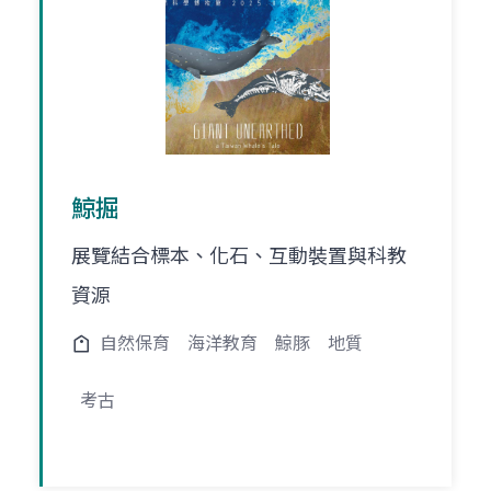
鯨掘
展覽結合標本、化石、互動裝置與科教
資源
自然保育
海洋教育
鯨豚
地質
考古