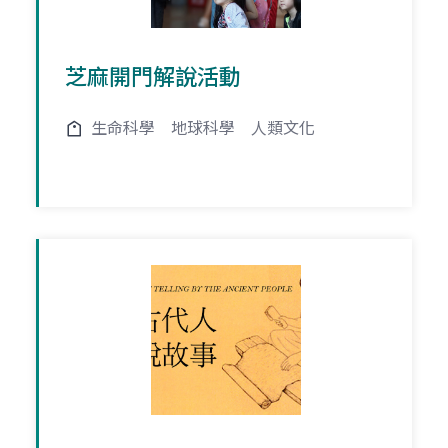
芝麻開門解說活動
生命科學
地球科學
人類文化