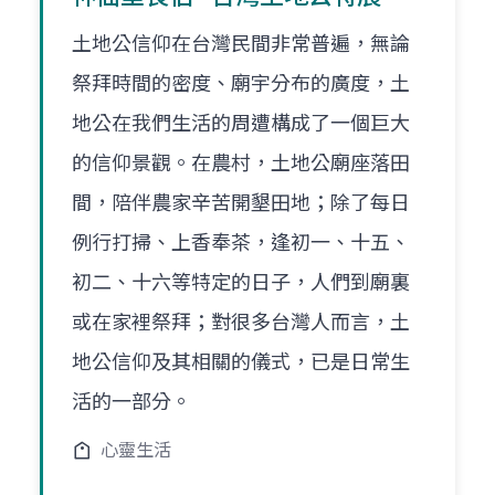
土地公信仰在台灣民間非常普遍，無論
祭拜時間的密度、廟宇分布的廣度，土
地公在我們生活的周遭構成了一個巨大
的信仰景觀。在農村，土地公廟座落田
間，陪伴農家辛苦開墾田地；除了每日
例行打掃、上香奉茶，逢初一、十五、
初二、十六等特定的日子，人們到廟裏
或在家裡祭拜；對很多台灣人而言，土
地公信仰及其相關的儀式，已是日常生
活的一部分。
心靈生活