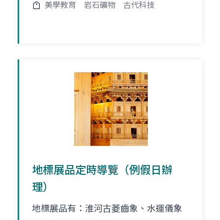
美學教育
岩石礦物
古代科技
地標展品定時導覽（例假日辦
理）
地標展品有：淮河古菱齒象、水運儀象