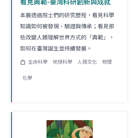
看見典範-臺灣科研創新與成就
本展透過院士們的研究歷程，看見科學
知識如何被發現、驗證與傳承；看見那
些改變人類理解世界方式的「典範」，
如何在臺灣誕生並持續發展。
生命科學
地球科學
人類文化
物理
化學