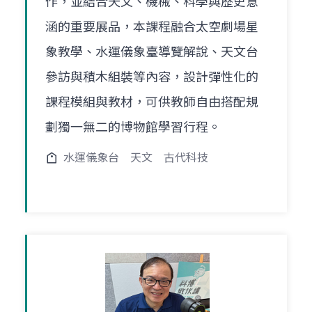
作，並結合天文、機械、科學與歷史意
涵的重要展品，本課程融合太空劇場星
象教學、水運儀象臺導覽解說、天文台
參訪與積木組裝等內容，設計彈性化的
課程模組與教材，可供教師自由搭配規
劃獨一無二的博物館學習行程。
水運儀象台
天文
古代科技