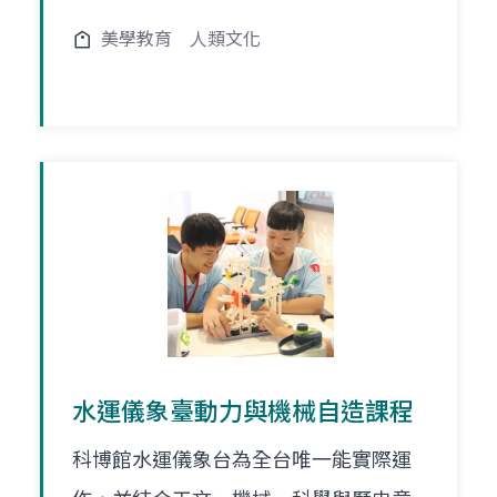
美學教育
人類文化
水運儀象臺動力與機械自造課程
科博館水運儀象台為全台唯一能實際運