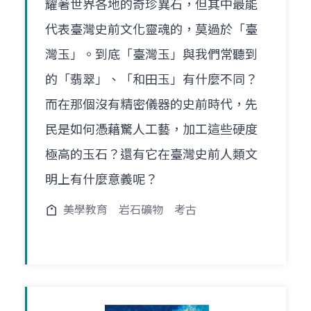
耀著世界各地的奇珍異石，但其中最能
代表臺灣史前文化靈魂的，莫過於「臺
灣玉」。到底「臺灣玉」與我們常聽到
的「翡翠」、「和田玉」有什麼不同？
而在那個沒有精密儀器的史前時代，先
民是如何憑藉驚人工藝，加工這些硬度
極高的玉石？還有它在臺灣史前人類文
明上有什麼意義呢？
美學教育
岩石礦物
考古