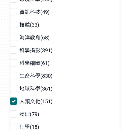
資訊科技(49)
推薦(33)
海洋教育(68)
科學攝影(391)
科學繪圖(61)
生命科學(830)
地球科學(361)
人類文化(151)
物理(79)
化學(18)