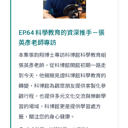
EP.64 科學教育的資深推手－張
英彥老師專訪
本集張鈞翔博士專訪科博館科學教育組
張英彥老師，從科博館開館初期一路走
到今天，他親眼見證科博館科學教育的
轉變，科博館為觀眾朋友提供客製化參
觀行程，也提供多元文化交流與樂齡學
習的場域，科博館更是提供學習處方
籤，關注您的身心健康。