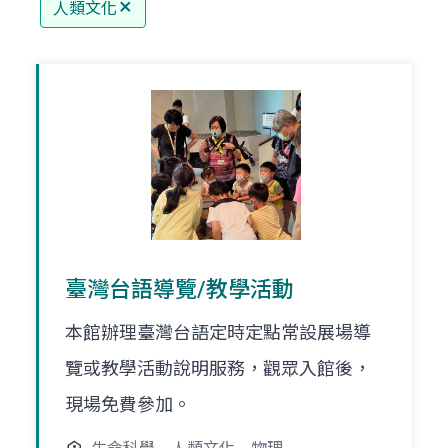
人類文化
臺灣台語導覽/教學活動
本館辦理臺灣台語定時定點常設展場導
覽或教學活動說明服務，觀眾入館後，
現場免費參加。