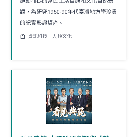
鏡頭捕捉的常民生活百態和文化自然景
觀，為研究1950-90年代臺灣地方學珍貴
的紀實影證資產。
資訊科技
人類文化