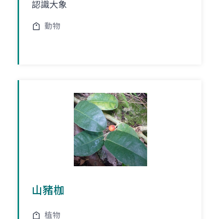
認識大象
動物
山豬枷
植物