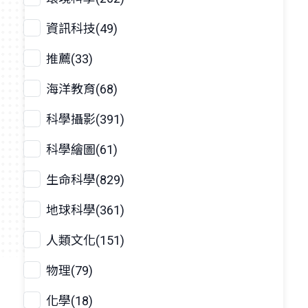
資訊科技(49)
推薦(33)
海洋教育(68)
科學攝影(391)
科學繪圖(61)
生命科學(829)
地球科學(361)
人類文化(151)
物理(79)
化學(18)