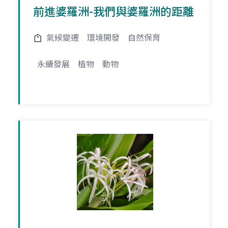
前進婆羅洲-我們與婆羅洲的距離
氣候變遷
環境開發
自然保育
永續發展
植物
動物