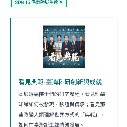
SDG 15 保育陸域生態
看見典範-臺灣科研創新與成就
本展透過院士們的研究歷程，看見科學
知識如何被發現、驗證與傳承；看見那
些改變人類理解世界方式的「典範」，
如何在臺灣誕生並持續發展。