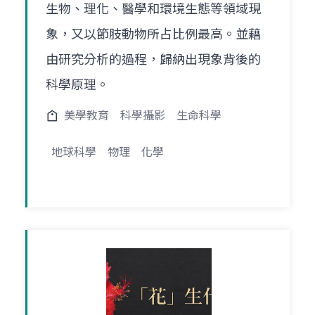
生物、理化、醫學和環境生態等領域現
象，又以節肢動物所占比例最高。並藉
由研究分析的過程，歸納出現象背後的
科學原理。
美學教育
科學攝影
生命科學
地球科學
物理
化學