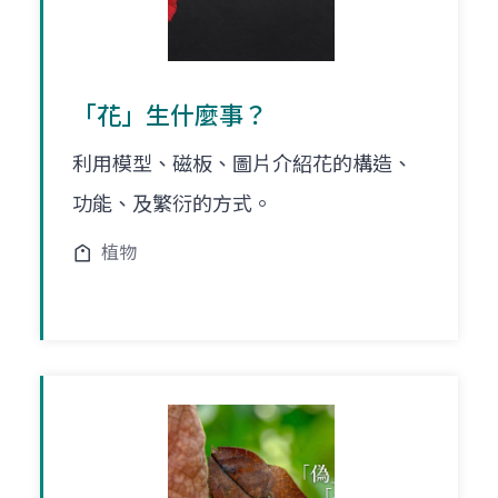
「花」生什麼事？
利用模型、磁板、圖片介紹花的構造、
功能、及繁衍的方式。
植物