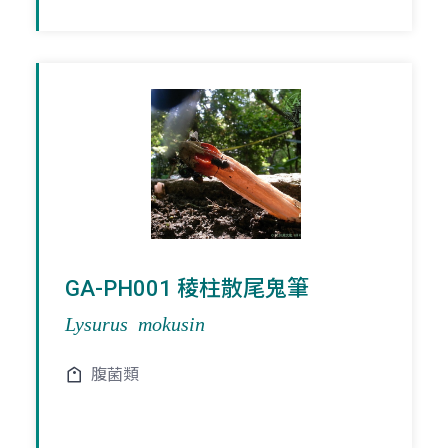
GA-PH001 稜柱散尾鬼筆
Lysurus mokusin
腹菌類