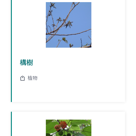
構樹
植物