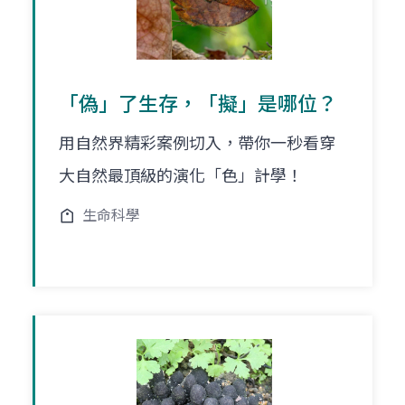
「偽」了生存，「擬」是哪位？
用自然界精彩案例切入，帶你一秒看穿
大自然最頂級的演化「色」計學！
生命科學