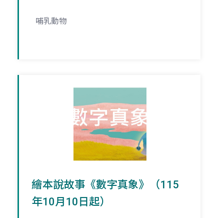
哺乳動物
繪本說故事《數字真象》（115
年10月10日起）