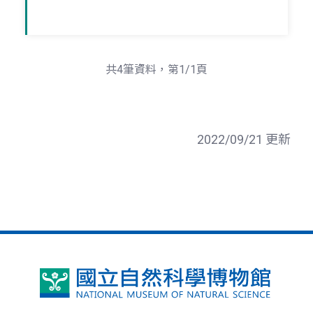
共4筆資料，第1/1頁
2022/09/21 更新
國
立