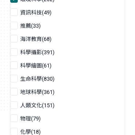
資訊科技(49)
推薦(33)
海洋教育(68)
科學攝影(391)
科學繪圖(61)
生命科學(830)
地球科學(361)
人類文化(151)
物理(79)
化學(18)