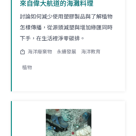
來自偉大航道的海灘料理
討論如何減少使用塑膠製品與了解植物
怎樣傳播，從源頭減塑與增加綠匯同時
下手，在生活裡淨零碳排。
海洋廢棄物
永續發展
海洋教育
植物