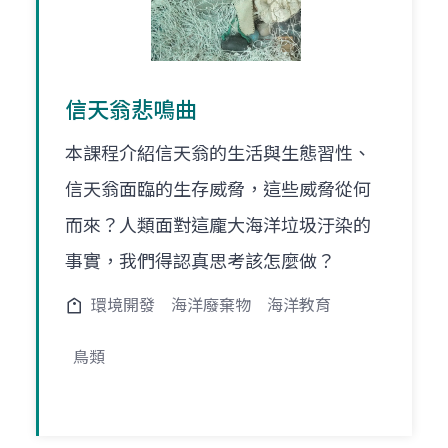
信天翁悲鳴曲
本課程介紹信天翁的生活與生態習性、
信天翁面臨的生存威脅，這些威脅從何
而來？人類面對這龐大海洋垃圾汙染的
事實，我們得認真思考該怎麼做？
環境開發
海洋廢棄物
海洋教育
鳥類