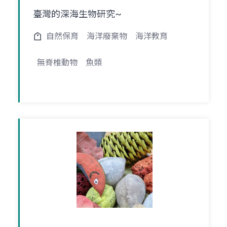
臺灣的深海生物研究~
自然保育
海洋廢棄物
海洋教育
無脊椎動物
魚類