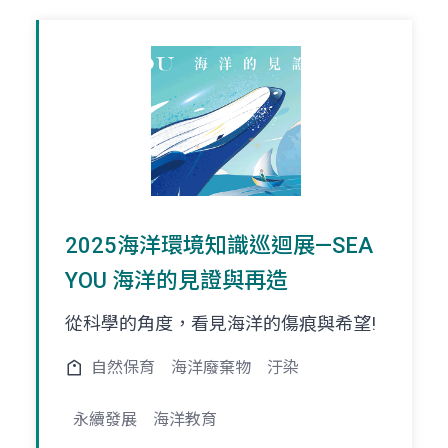
2025海洋環境知識巡迴展—SEA
YOU 海洋的見證與再造
從科學的角度，看見海洋的傷痕與希望!
自然保育
海洋廢棄物
汙染
永續發展
海洋教育