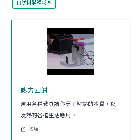
自然科學領域
熱力四射
運用各種教具讓你更了解熱的本質，以
及熱的各種生活應用。
物理