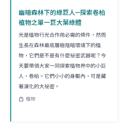
幽暗森林下的綠巨人—探索卷柏
植物之單一巨大葉綠體
光是植物行光合作用必需的條件，然而
生長在森林最底層極陰暗環境下的植
物，它們是不是有什麼祕密武器呢？今
天要帶領大家一同探索植物界中的小巨
人，卷柏。它們小小的身軀內，可是藏
著演化的大祕密。
植物