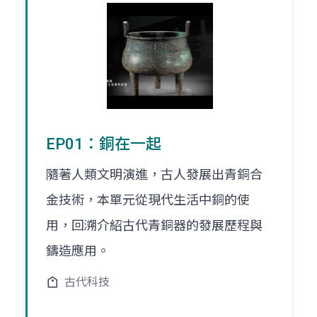
EP01：銅在一起
隨著人類文明演進，古人發展出青銅合
金技術，本單元從現代生活中銅的使
用，回溯介紹古代青銅器的發展歷程與
鑄造應用。
古代科技