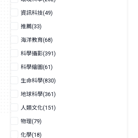
資訊科技(49)
推薦(33)
海洋教育(68)
科學攝影(391)
科學繪圖(61)
生命科學(830)
地球科學(361)
人類文化(151)
物理(79)
化學(18)