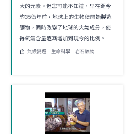
大的元素。但您可能不知道，早在距今
約35億年前，地球上的生物便開始製造
礦物，同時改變了地球的大氣成分，使
得氧氣含量逐漸增加到現今的比例。
氣候變遷
生命科學
岩石礦物