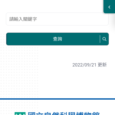
查詢關鍵字
查詢
2022/09/21 更新