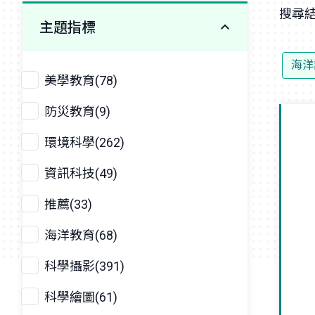
搜尋結
主題指標
海洋
美學教育(78)
防災教育(9)
環境科學(262)
資訊科技(49)
推薦(33)
海洋教育(68)
科學攝影(391)
科學繪圖(61)