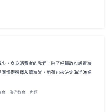
減少，身為消費者的我們，除了呼籲政府設置海
更應懂得選擇永續海鮮，用荷包來決定海洋漁業
教育
海洋教育
魚類