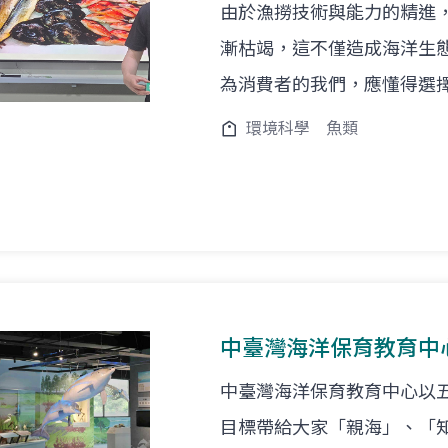
由於漁撈技術與能力的精進
漸枯竭，這不僅造成海洋生
為消費者的我們，應懂得選
環境科學
魚類
中臺灣海洋保育教育中
中臺灣海洋保育教育中心以
目標帶給大家「親海」、「