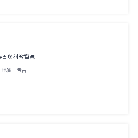
裝置與科教資源
地質
考古