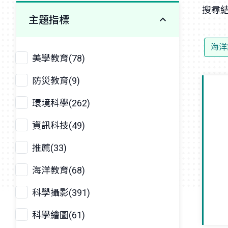
搜尋結
主題指標
海洋
美學教育(78)
防災教育(9)
環境科學(262)
資訊科技(49)
推薦(33)
海洋教育(68)
科學攝影(391)
科學繪圖(61)