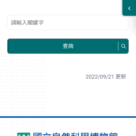
查詢關鍵字
查詢
2022/09/21 更新