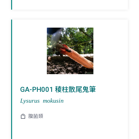
GA-PH001 稜柱散尾鬼筆
Lysurus mokusin
腹菌類