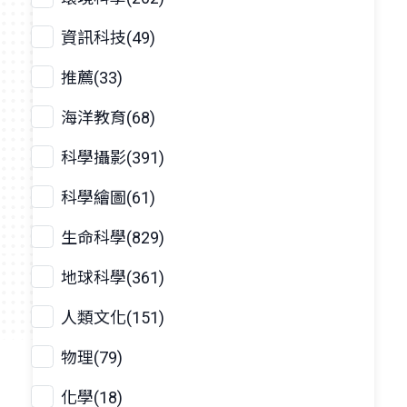
資訊科技(49)
推薦(33)
海洋教育(68)
科學攝影(391)
科學繪圖(61)
生命科學(829)
地球科學(361)
人類文化(151)
物理(79)
化學(18)