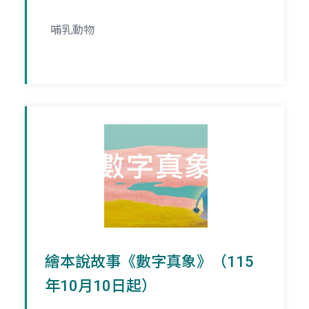
哺乳動物
繪本說故事《數字真象》（115
年10月10日起）