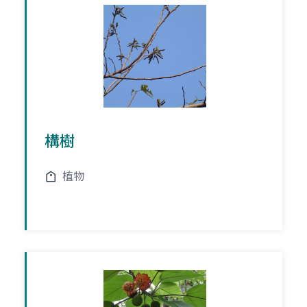
構樹
植物