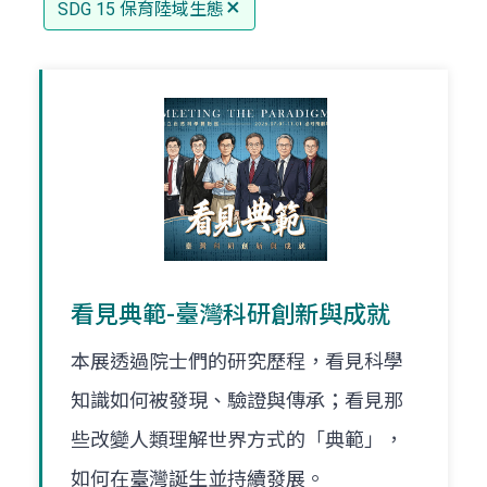
SDG 15 保育陸域生態
看見典範-臺灣科研創新與成就
本展透過院士們的研究歷程，看見科學
知識如何被發現、驗證與傳承；看見那
些改變人類理解世界方式的「典範」，
如何在臺灣誕生並持續發展。