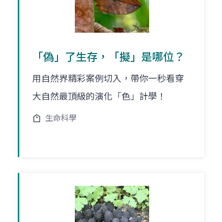
「偽」了生存，「擬」是哪位？
用自然界精彩案例切入，帶你一秒看穿
大自然最頂級的演化「色」計學！
生命科學