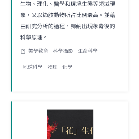
生物、理化、醫學和環境生態等領域現
象，又以節肢動物所占比例最高。並藉
由研究分析的過程，歸納出現象背後的
科學原理。
美學教育
科學攝影
生命科學
地球科學
物理
化學