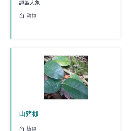
認識大象
動物
山豬枷
植物