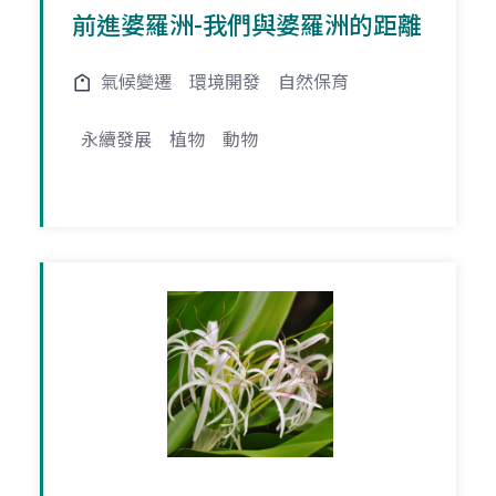
前進婆羅洲-我們與婆羅洲的距離
氣候變遷
環境開發
自然保育
永續發展
植物
動物