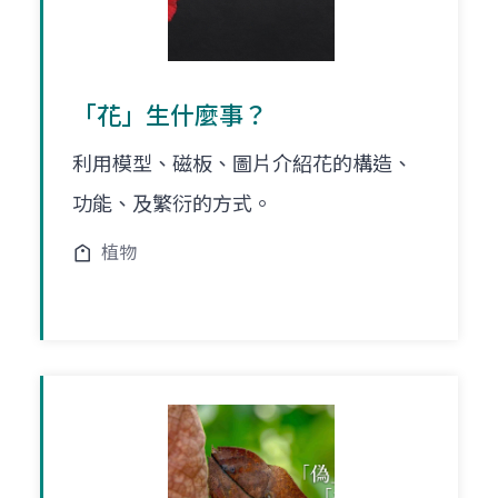
「花」生什麼事？
利用模型、磁板、圖片介紹花的構造、
功能、及繁衍的方式。
植物