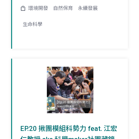
環境開發
自然保育
永續發展
生命科學
EP.20 揪團模組科勢力 feat. 江宏