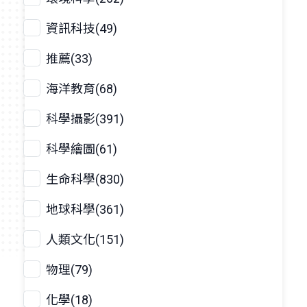
資訊科技(49)
推薦(33)
海洋教育(68)
科學攝影(391)
科學繪圖(61)
生命科學(830)
地球科學(361)
人類文化(151)
物理(79)
化學(18)