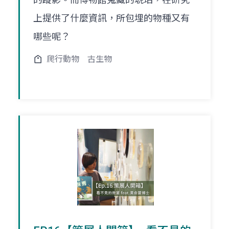
上提供了什麼資訊，所包埋的物種又有
哪些呢？
爬行動物
古生物