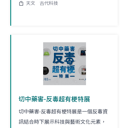
天文
古代科技
切中藥害-反毒超有梗特展
切中藥害-反毒超有梗特展是一個反毒資
訊結合時下展示科技與藝術文化元素，