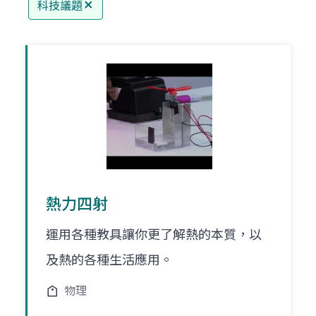
科技議題
熱力四射
運用各種教具讓你更了解熱的本質，以
及熱的各種生活應用。
物理