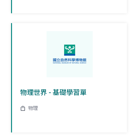
物理世界 - 基礎學習單
物理