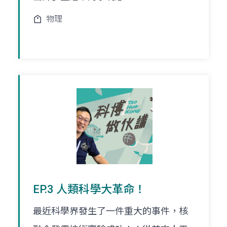
物理
EP.3 人類科學大革命！
最近科學界發生了一件重大的事件，核