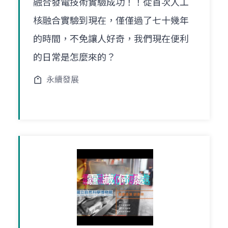
融合發電技術實驗成功！！從首次人工
核融合實驗到現在，僅僅過了七十幾年
的時間，不免讓人好奇，我們現在便利
的日常是怎麼來的？
永續發展