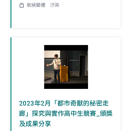
氣候變遷
汙染
2023年2月「都市奇獸的秘密走
廊」探究與實作高中生競賽_頒獎
及成果分享