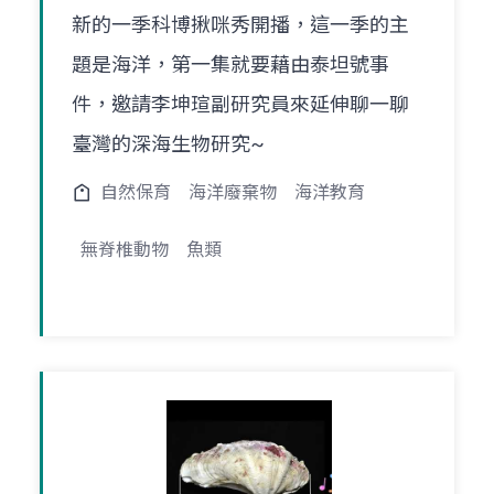
新的一季科博揪咪秀開播，這一季的主
題是海洋，第一集就要藉由泰坦號事
件，邀請李坤瑄副研究員來延伸聊一聊
臺灣的深海生物研究~
自然保育
海洋廢棄物
海洋教育
無脊椎動物
魚類