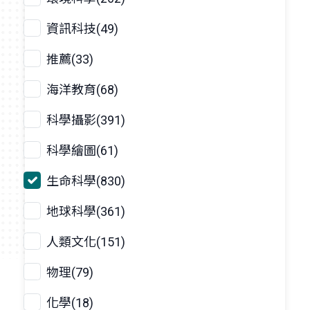
資訊科技(49)
推薦(33)
海洋教育(68)
科學攝影(391)
科學繪圖(61)
生命科學(830)
地球科學(361)
人類文化(151)
物理(79)
化學(18)