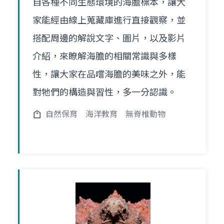
自各種不同生態環境的海膽標本，讓大
家能經由線上蒐藏庫進行直接觀察，並
搭配周邊的解說文字、圖片，以及影片
介紹，來瞭解海膽的相關常識與多樣
性，讓大家在品嚐海膽的美味之外，能
對牠們的構造與習性，多一分認識。
自然保育
海洋教育
無脊椎動物