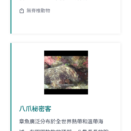
無脊椎動物
八爪秘密客
章魚廣泛分布於全世界熱帶和溫帶海