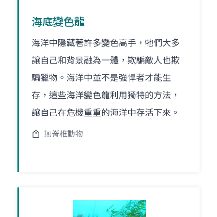
海底變色龍
海洋中隱藏著許多變色高手，牠們大多
讓自己和背景融為一體，欺騙敵人也欺
騙獵物。海洋中並不是強悍者才能生
存，這些海洋變色龍利用獨特的方法，
讓自己在危機重重的海洋中存活下來。
無脊椎動物