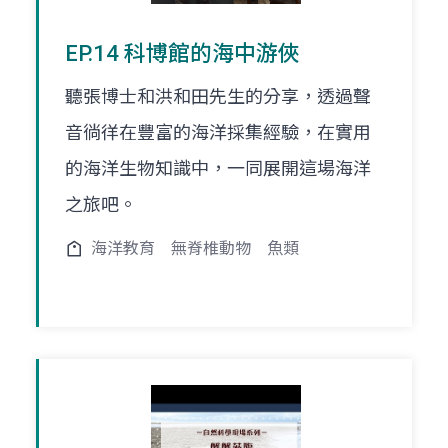
EP.14 科博館的海中游俠
聽張博士和洪和田先生的分享，透過聲
音徜徉在豐富的海洋採集經驗，在實用
的海洋生物知識中，一同展開這場海洋
之旅吧。
海洋教育
無脊椎動物
魚類