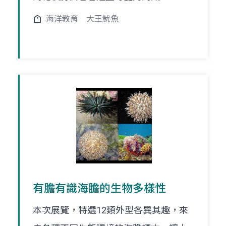
海洋教育
大王魷魚
有膽有識海膽的生物多樣性
本次展覽，特選12類外型各異其趣，來