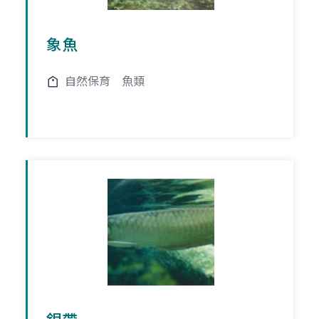
象魚
自然保育
魚類