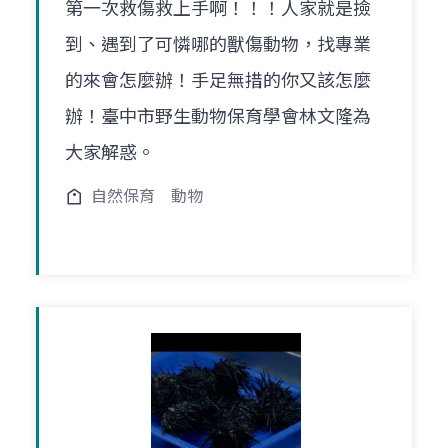
第一次救傷救上手啊！！！人家就是撿
到、遇到了可憐哪的獸傷動物，找專業
的來會怎麼辦！手足無措的你又該怎麼
辦！臺中市野生動物保育學會林文隆為
大家解惑。
自然保育
動物