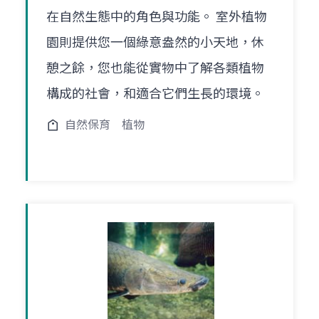
在自然生態中的角色與功能。 室外植物
園則提供您一個綠意盎然的小天地，休
憩之餘，您也能從實物中了解各類植物
構成的社會，和適合它們生長的環境。
自然保育
植物