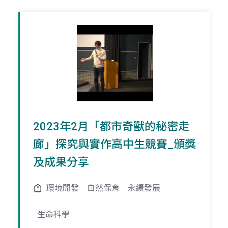
2023年2月「都市奇獸的秘密走
廊」探究與實作高中生競賽_頒獎
及成果分享
環境開發
自然保育
永續發展
生命科學