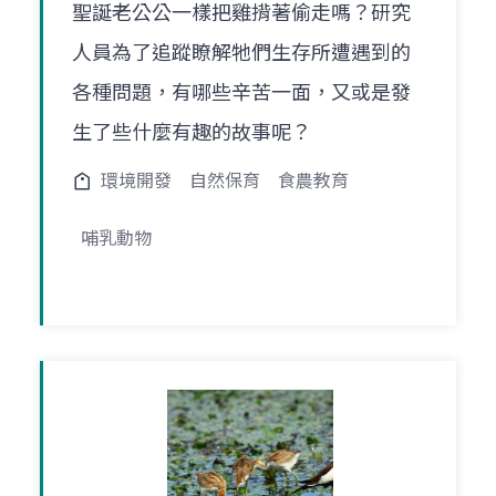
聖誕老公公一樣把雞揹著偷走嗎？研究
人員為了追蹤瞭解牠們生存所遭遇到的
各種問題，有哪些辛苦一面，又或是發
生了些什麼有趣的故事呢？
環境開發
自然保育
食農教育
哺乳動物