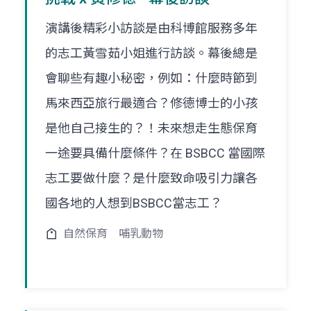
演講後精彩小訪談是由科博館服務多年
的志工黃雪茹小姐進行訪談。幕後總是
會聊些有趣小秘密，例如：什麼時節到
馬來西亞旅行最適合？修德博士的小孩
是他自己接生的？！未來想走生態保育
一途要具備什麼條件？在 BSBCC 當國際
志工要做什麼？是什麼致命吸引力讓各
國各地的人想到BSBCC當志工？
自然保育
哺乳動物