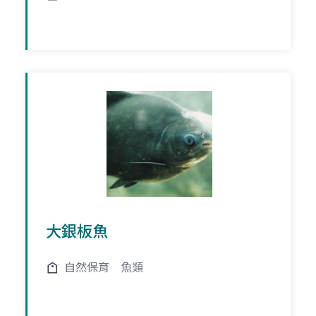
大銀板魚
自然保育
魚類