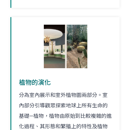
植物的演化
分為室內展示和室外植物園兩部分。室
內部分引導觀眾探索地球上所有生命的
基礎—植物，植物由原始到比較複雜的進
化過程、其形態和繁殖上的特性及植物