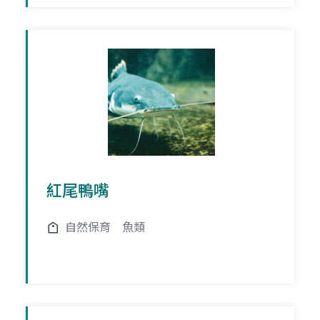
紅尾鴨嘴
自然保育
魚類