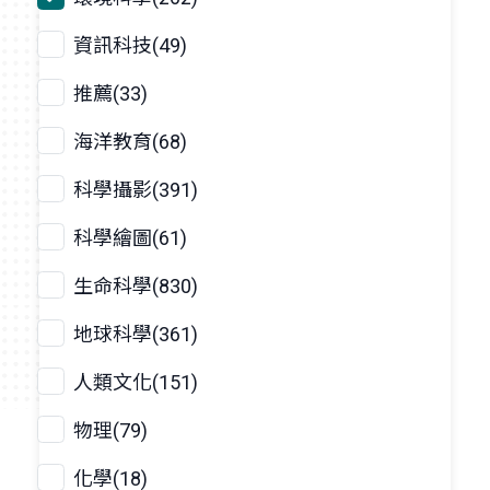
資訊科技(49)
推薦(33)
海洋教育(68)
科學攝影(391)
科學繪圖(61)
生命科學(830)
地球科學(361)
人類文化(151)
物理(79)
化學(18)