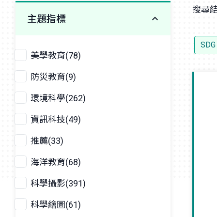
搜尋結
主題指標
SD
美學教育(78)
防災教育(9)
環境科學(262)
資訊科技(49)
推薦(33)
海洋教育(68)
科學攝影(391)
科學繪圖(61)