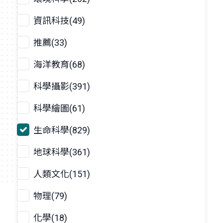
資訊科技(49)
推薦(33)
海洋教育(68)
科學攝影(391)
科學繪圖(61)
生命科學(829)
地球科學(361)
人類文化(151)
物理(79)
化學(18)