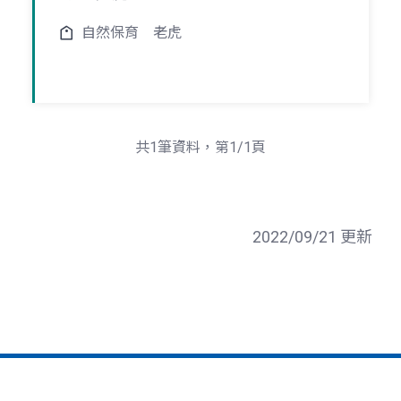
自然保育
老虎
共1筆資料，第1/1頁
2022/09/21 更新