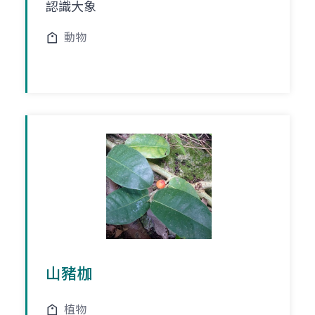
認識大象
動物
山豬枷
植物