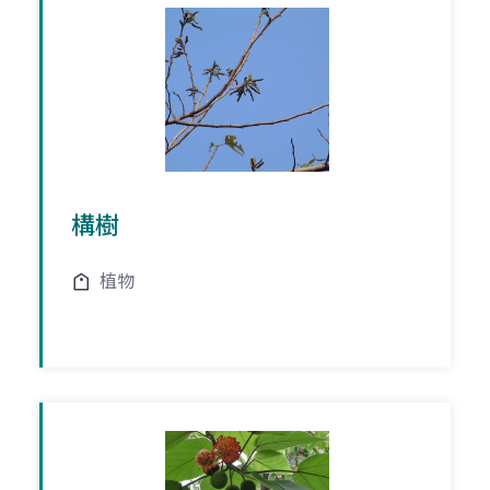
構樹
植物