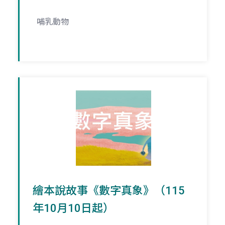
哺乳動物
繪本說故事《數字真象》（115
年10月10日起）