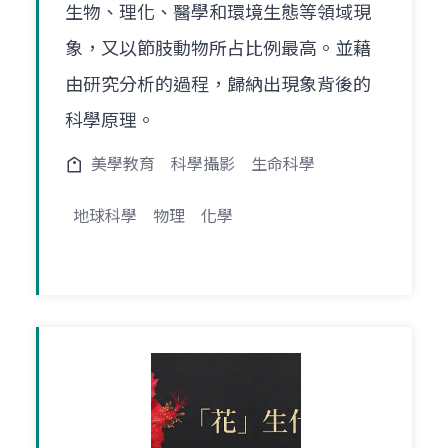
生物、理化、醫學和環境生態等領域現
象，又以節肢動物所占比例最高。並藉
由研究分析的過程，歸納出現象背後的
科學原理。
美學教育
科學攝影
生命科學
地球科學
物理
化學