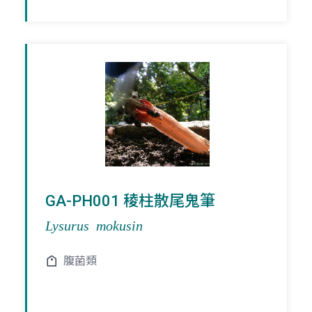
GA-PH001 稜柱散尾鬼筆
Lysurus mokusin
腹菌類