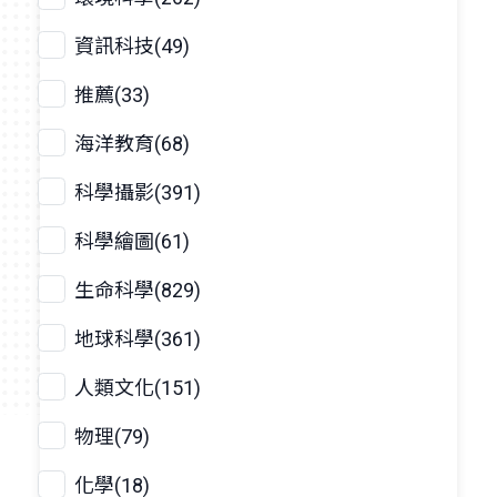
資訊科技(49)
推薦(33)
海洋教育(68)
科學攝影(391)
科學繪圖(61)
生命科學(829)
地球科學(361)
人類文化(151)
物理(79)
化學(18)