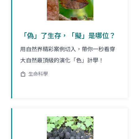
「偽」了生存，「擬」是哪位？
用自然界精彩案例切入，帶你一秒看穿
大自然最頂級的演化「色」計學！
生命科學