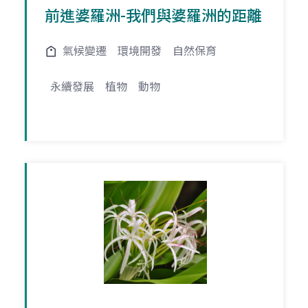
前進婆羅洲-我們與婆羅洲的距離
氣候變遷
環境開發
自然保育
永續發展
植物
動物