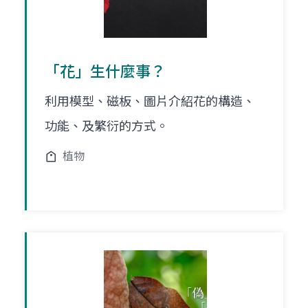
「花」生什麼事？
利用模型、磁板、圖片介紹花的構造、
功能、及繁衍的方式。
植物