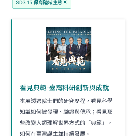
SDG 15 保育陸域生態
看見典範-臺灣科研創新與成就
本展透過院士們的研究歷程，看見科學
知識如何被發現、驗證與傳承；看見那
些改變人類理解世界方式的「典範」，
如何在臺灣誕生並持續發展。