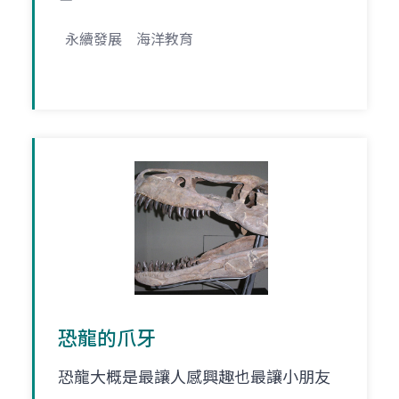
永續發展
海洋教育
恐龍的爪牙
恐龍大概是最讓人感興趣也最讓小朋友