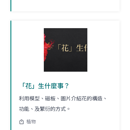
「花」生什麼事？
利用模型、磁板、圖片介紹花的構造、
功能、及繁衍的方式。
植物