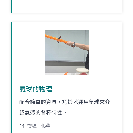
氣球的物理
配合簡單的道具，巧妙地運用氣球來介
紹氣體的各種特性。
物理
化學