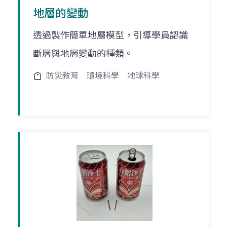
地層的變動
透過製作簡單地層模型，引導學員認識
斷層與地層變動的種類。
防災教育
環境科學
地球科學