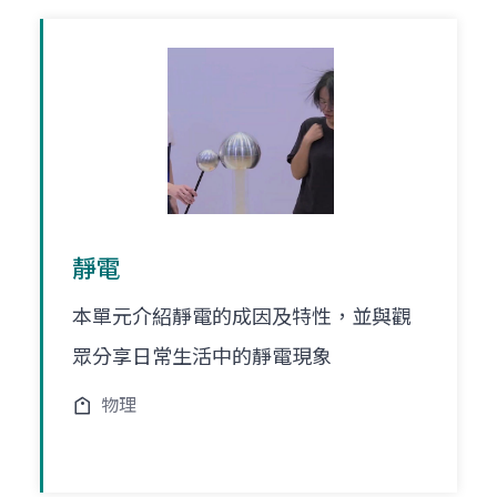
靜電
本單元介紹靜電的成因及特性，並與觀
眾分享日常生活中的靜電現象
物理