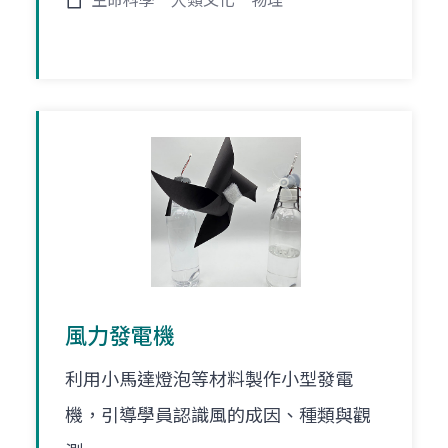
生命科學
人類文化
物理
風力發電機
利用小馬達燈泡等材料製作小型發電
機，引導學員認識風的成因、種類與觀