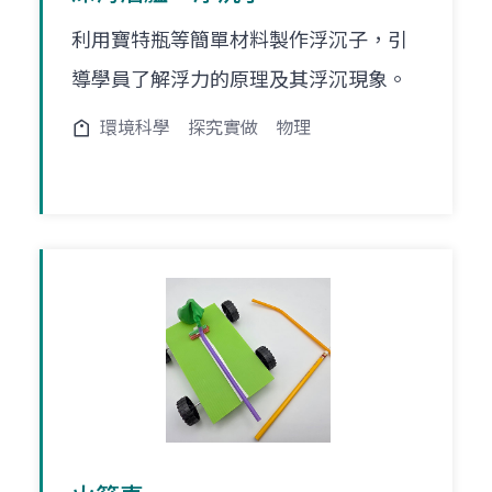
利用寶特瓶等簡單材料製作浮沉子，引
導學員了解浮力的原理及其浮沉現象。
環境科學
探究實做
物理