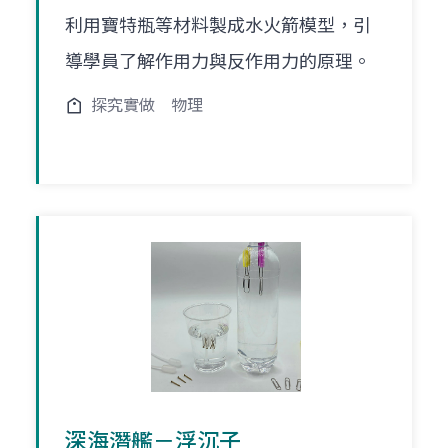
利用寶特瓶等材料製成水火箭模型，引
導學員了解作用力與反作用力的原理。
探究實做
物理
深海潛艦－浮沉子