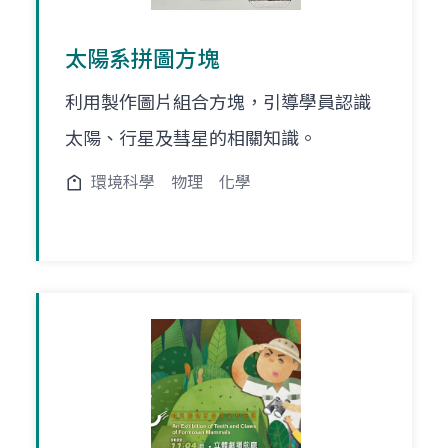
太陽系拼圖方塊
利用製作圖片組合方塊，引導學員認識
太陽、行星及彗星的相關知識。
環境科學
物理
化學