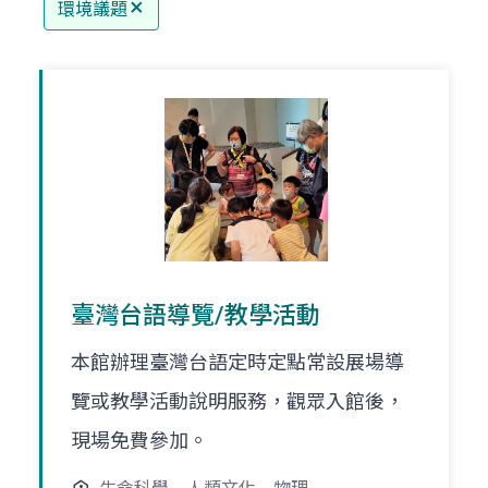
環境議題
臺灣台語導覽/教學活動
本館辦理臺灣台語定時定點常設展場導
覽或教學活動說明服務，觀眾入館後，
現場免費參加。