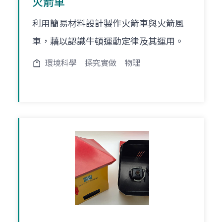
火箭車
利用簡易材料設計製作火箭車與火箭風
車，藉以認識牛頓運動定律及其運用。
環境科學
探究實做
物理