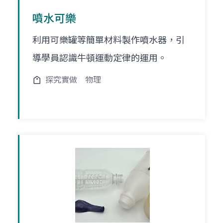
噴水可樂
利用可樂罐等簡單材料製作噴水器，引
導學員認識牛頓運動定律的運用。
探究實做
物理