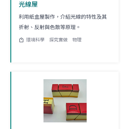
光線屋
利用紙盒屋製作，介紹光線的特性及其
折射、反射與色散等原理。
環境科學
探究實做
物理