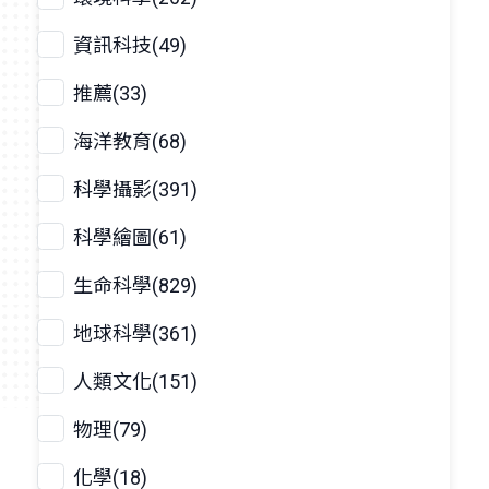
資訊科技(49)
推薦(33)
海洋教育(68)
科學攝影(391)
科學繪圖(61)
生命科學(829)
地球科學(361)
人類文化(151)
物理(79)
化學(18)