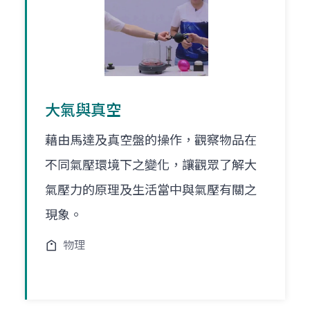
大氣與真空
藉由馬達及真空盤的操作，觀察物品在
不同氣壓環境下之變化，讓觀眾了解大
氣壓力的原理及生活當中與氣壓有關之
現象。
物理