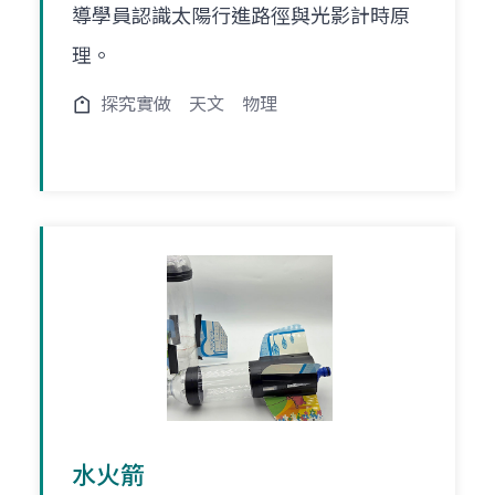
導學員認識太陽行進路徑與光影計時原
理。
探究實做
天文
物理
水火箭