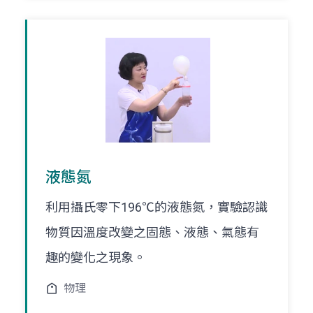
液態氮
利用攝氏零下196℃的液態氮，實驗認識
物質因溫度改變之固態、液態、氣態有
趣的變化之現象。
物理