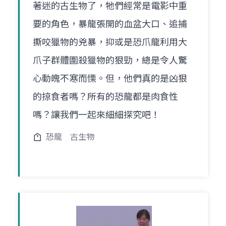
著迷的古生物了，牠們經常是電影中重
要的角色，暴龍張開的血盆大口、追捕
撕咬獵物的兇暴，抑或是恐爪龍利用大
爪子群體圍殺獵物的狠勁，總是令人驚
心動魄不寒而慄。但，他們真的是凶狠
的掠食者嗎？所有的恐龍都是肉食性
嗎？讓我們一起來細細探究吧！
恐龍
古生物