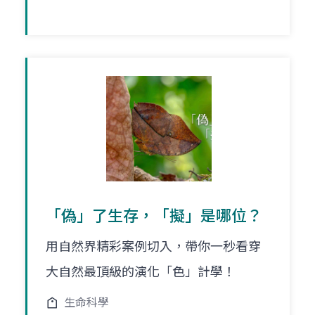
「偽」了生存，「擬」是哪位？
用自然界精彩案例切入，帶你一秒看穿
大自然最頂級的演化「色」計學！
生命科學