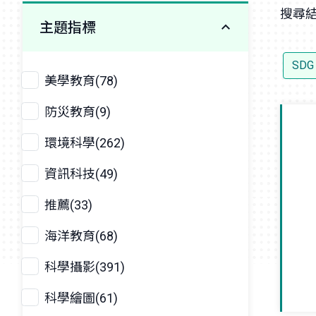
搜尋結
主題指標
SDG
美學教育(78)
防災教育(9)
環境科學(262)
資訊科技(49)
推薦(33)
海洋教育(68)
科學攝影(391)
科學繪圖(61)