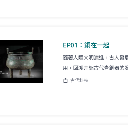
EP01：銅在一起
隨著人類文明演進，古人發
用，回溯介紹古代青銅器的
古代科技