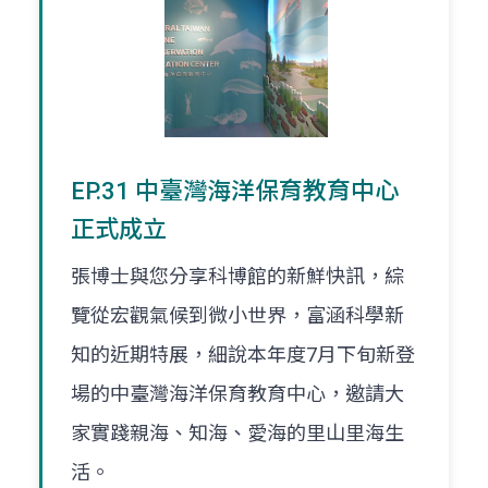
EP.31 中臺灣海洋保育教育中心
正式成立
張博士與您分享科博館的新鮮快訊，綜
覽從宏觀氣候到微小世界，富涵科學新
知的近期特展，細說本年度7月下旬新登
場的中臺灣海洋保育教育中心，邀請大
家實踐親海、知海、愛海的里山里海生
活。