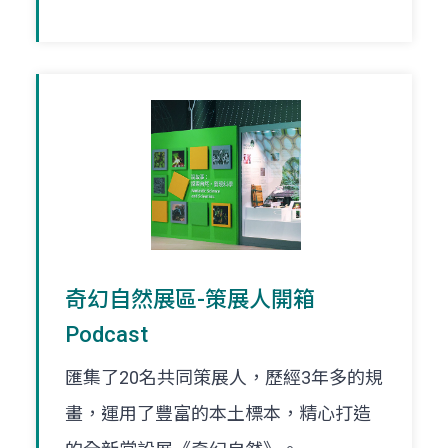
奇幻自然展區-策展人開箱
Podcast
匯集了20名共同策展人，歷經3年多的規
畫，運用了豐富的本土標本，精心打造