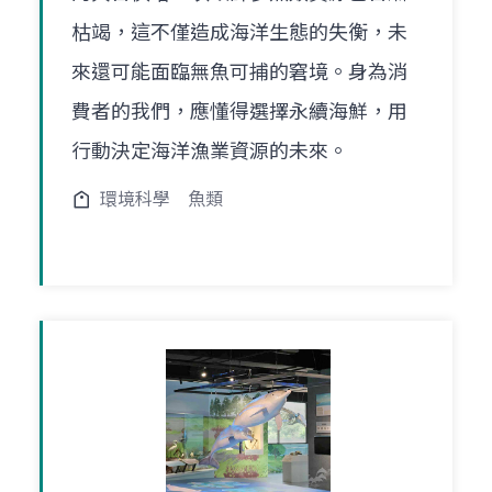
枯竭，這不僅造成海洋生態的失衡，未
來還可能面臨無魚可捕的窘境。身為消
費者的我們，應懂得選擇永續海鮮，用
行動決定海洋漁業資源的未來。
環境科學
魚類