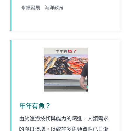
永續發展
海洋教育
年年有魚？
由於漁撈技術與能力的精進，人類需求
的與日俱增，以致許多魚類資源已日漸