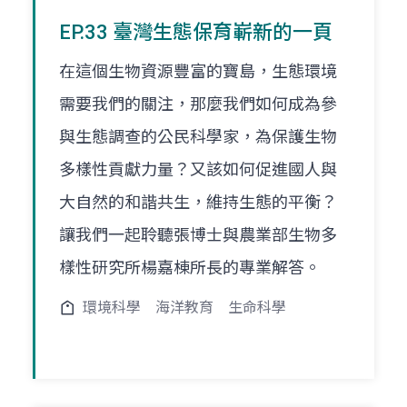
EP.33 臺灣生態保育嶄新的一頁
在這個生物資源豐富的寶島，生態環境
需要我們的關注，那麼我們如何成為參
與生態調查的公民科學家，為保護生物
多樣性貢獻力量？又該如何促進國人與
大自然的和諧共生，維持生態的平衡？
讓我們一起聆聽張博士與農業部生物多
樣性研究所楊嘉棟所長的專業解答。
環境科學
海洋教育
生命科學