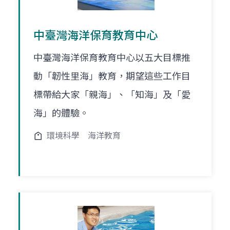
中臺灣海洋保育教育中心
中臺灣海洋保育教育中心以五大目標推
動「韌性里海」教育，期望這些工作目
標帶給大家「親海」、「知海」及「愛
海」的體驗。
環境科學
海洋教育