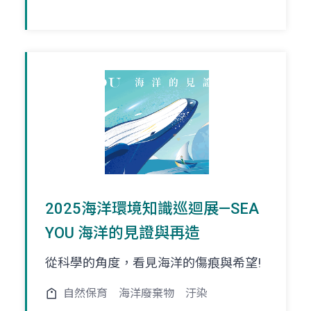
2025海洋環境知識巡迴展—SEA
YOU 海洋的見證與再造
從科學的角度，看見海洋的傷痕與希望!
自然保育
海洋廢棄物
汙染