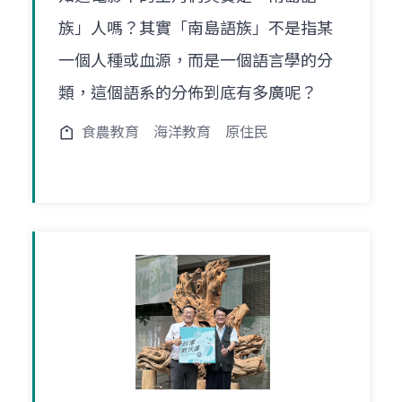
族」人嗎？其實「南島語族」不是指某
一個人種或血源，而是一個語言學的分
類，這個語系的分佈到底有多廣呢？
食農教育
海洋教育
原住民