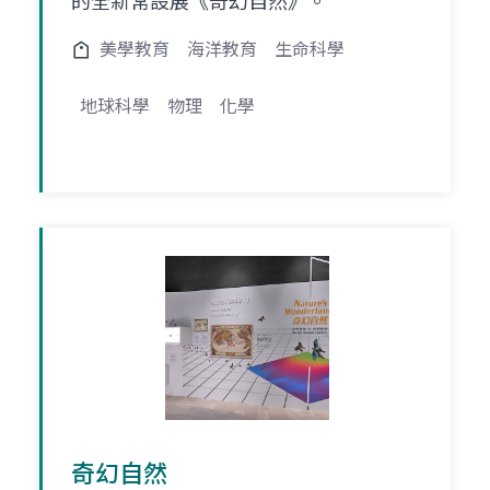
的全新常設展《奇幻自然》。
美學教育
海洋教育
生命科學
地球科學
物理
化學
奇幻自然