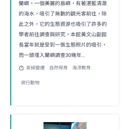
蘭嶼，一個美麗的島嶼，有著湛藍清澈
的海水，吸引了無數的觀光客前往，除
此之外，它的生態資源也吸引了許多的
學者前往調查與研究，本館黃文山副館
長當年就是受到一張生態照片的吸引，
而一頭埋入蘭嶼調查30幾年...
氣候變遷
自然保育
海洋教育
爬行動物