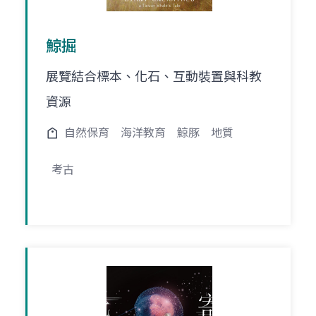
鯨掘
展覽結合標本、化石、互動裝置與科教
資源
自然保育
海洋教育
鯨豚
地質
考古