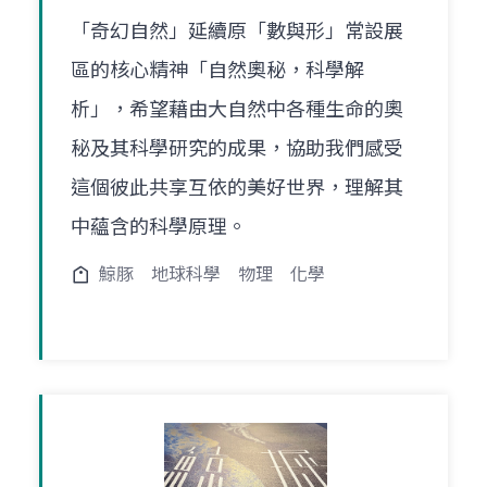
「奇幻自然」延續原「數與形」常設展
區的核心精神「自然奧秘，科學解
析」，希望藉由大自然中各種生命的奧
秘及其科學研究的成果，協助我們感受
這個彼此共享互依的美好世界，理解其
中蘊含的科學原理。
鯨豚
地球科學
物理
化學