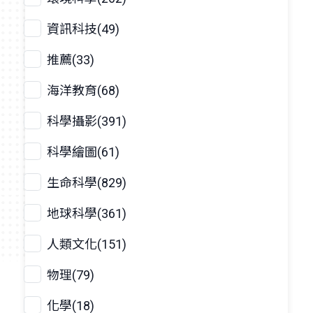
資訊科技(49)
推薦(33)
海洋教育(68)
科學攝影(391)
科學繪圖(61)
生命科學(829)
地球科學(361)
人類文化(151)
物理(79)
化學(18)