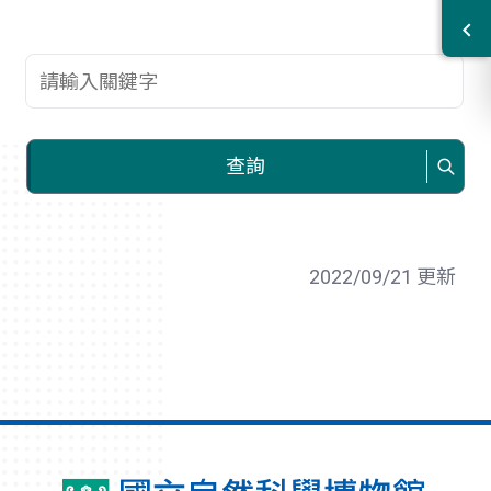
查詢關鍵字
查詢
2022/09/21 更新