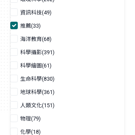
資訊科技(49)
推薦(33)
海洋教育(68)
科學攝影(391)
科學繪圖(61)
生命科學(830)
地球科學(361)
人類文化(151)
物理(79)
化學(18)