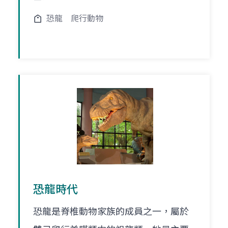
恐龍
爬行動物
恐龍時代
恐龍是脊椎動物家族的成員之一，屬於