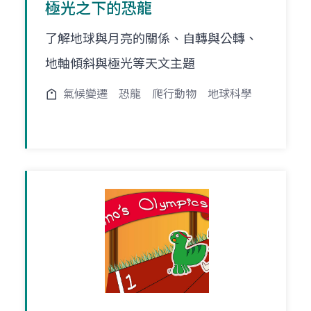
極光之下的恐龍
了解地球與月亮的關係、自轉與公轉、
地軸傾斜與極光等天文主題
氣候變遷
恐龍
爬行動物
地球科學