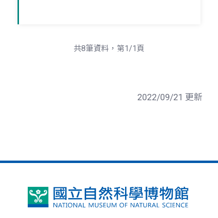
共8筆資料，第1/1頁
2022/09/21 更新
國
立