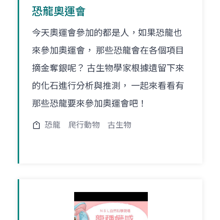
恐龍奧運會
今天奧運會參加的都是人，如果恐龍也
來參加奧運會， 那些恐龍會在各個項目
摘金奪銀呢？ 古生物學家根據遺留下來
的化石進行分析與推測， 一起來看看有
那些恐龍要來參加奧運會吧！
恐龍
爬行動物
古生物