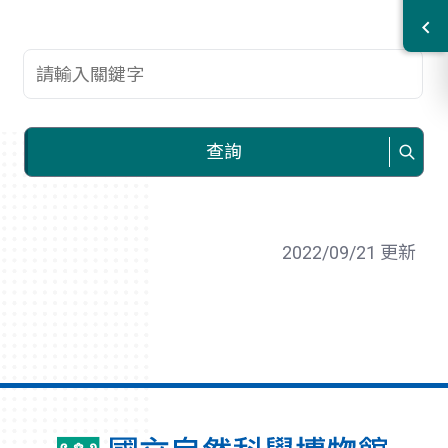
查詢關鍵字
查詢
2022/09/21 更新