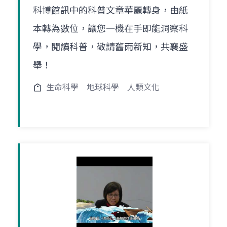
科博館訊中的科普文章華麗轉身，由紙
本轉為數位，讓您一機在手即能洞察科
學，閱讀科普，敬請舊雨新知，共襄盛
舉！
生命科學
地球科學
人類文化