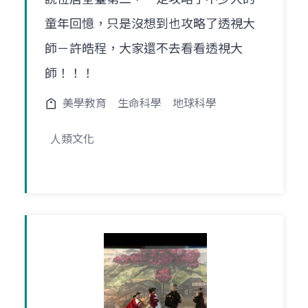
童年回憶，只是沒想到也攻略了透視大
師－許皓程，大家還不去看看透視大
師！！！
美學教育
生命科學
地球科學
人類文化