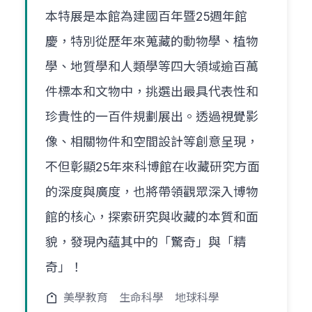
本特展是本館為建國百年暨25週年館
慶，特別從歷年來蒐藏的動物學、植物
學、地質學和人類學等四大領域逾百萬
件標本和文物中，挑選出最具代表性和
珍貴性的一百件規劃展出。透過視覺影
像、相關物件和空間設計等創意呈現，
不但彰顯25年來科博館在收藏研究方面
的深度與廣度，也將帶領觀眾深入博物
館的核心，探索研究與收藏的本質和面
貌，發現內蘊其中的「驚奇」與「精
奇」！
美學教育
生命科學
地球科學