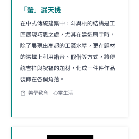
「蟹」漏天機
在中式傳統建築中，斗與栱的結構是工
匠展現巧思之處，尤其在建造廟宇時，
除了展現出高超的工藝水準，更在題材
的選擇上利用諧音、假借等方式，將傳
統吉祥與祝福的題材，化成一件件作品
裝飾在各個角落。
美學教育
心靈生活