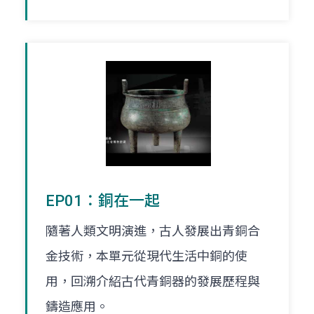
EP01：銅在一起
隨著人類文明演進，古人發展出青銅合
金技術，本單元從現代生活中銅的使
用，回溯介紹古代青銅器的發展歷程與
鑄造應用。