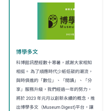
博學多文
科博館訊歷經數十寒暑，感謝大家相知
相挺。 為了順應時代少紙低碳的潮流，
與時俱進的「數位」、「閱讀」、「分
享」服務升級，我們經過一年的努力，
將於 2023 年元月以創新永續的概念，推
出博學多文（Museum Digest)平台，讓