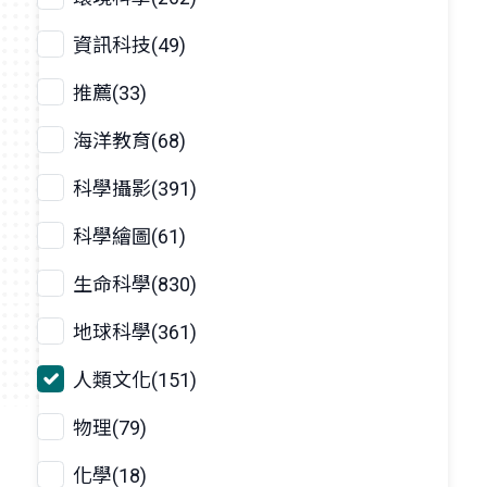
資訊科技(49)
推薦(33)
海洋教育(68)
科學攝影(391)
科學繪圖(61)
生命科學(830)
地球科學(361)
人類文化(151)
物理(79)
化學(18)