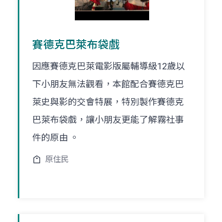
賽德克巴萊布袋戲
因應賽德克巴萊電影版屬輔導級12歲以
下小朋友無法觀看，本館配合賽德克巴
萊史與影的交會特展，特別製作賽德克
巴萊布袋戲，讓小朋友更能了解霧社事
件的原由 。
原住民