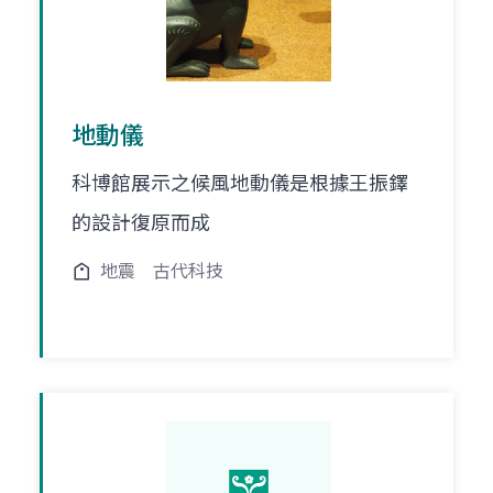
地動儀
科博館展示之候風地動儀是根據王振鐸
的設計復原而成
地震
古代科技