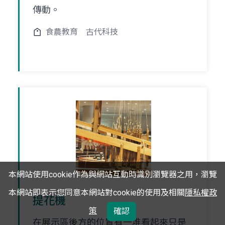
傳動。
食農教育
古代科技
本網站使用cookie作為與網站互動時識別瀏覽器之用，瀏覽
本網站即表示您同意本網站對cookie的使用及相關
隱私權政
提花機
策
確認
在展示區後方的位置有一堆看起來只是