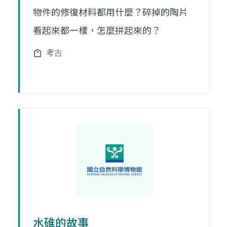
物件的修復材料都用什麼？碎掉的陶片
看起來都一樣，怎麼拼起來的？
考古
水碓的故事