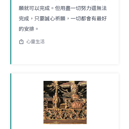
願就可以完成。但用盡一切努力還無法
完成，只要誠心祈願，一切都會有最好
的安排。
心靈生活