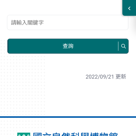
查詢關鍵字
查詢
2022/09/21 更新