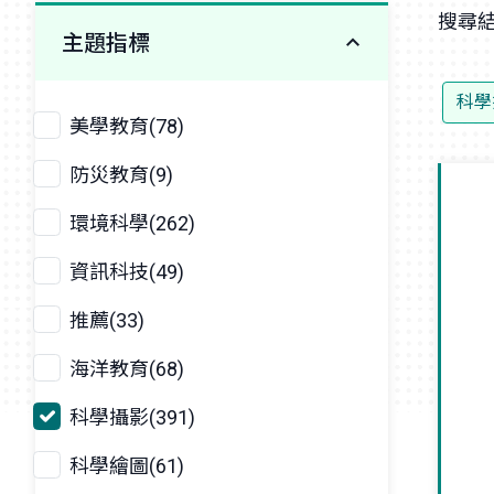
搜尋結
主題指標
科學
美學教育(78)
防災教育(9)
環境科學(262)
資訊科技(49)
推薦(33)
海洋教育(68)
科學攝影(391)
科學繪圖(61)