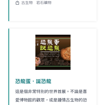
古生物
岩石礦物
恐龍蛋．誕恐龍
這是個非常特別的世界首展。不論是喜
愛博物館的觀眾，或是鍾情古生物的恐