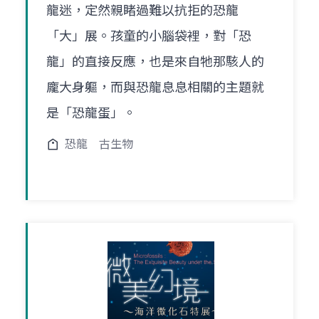
龍迷，定然親睹過難以抗拒的恐龍
「大」展。孩童的小腦袋裡，對「恐
龍」的直接反應，也是來自牠那駭人的
龐大身軀，而與恐龍息息相關的主題就
是「恐龍蛋」。
恐龍
古生物