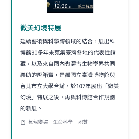
微美幻境特展
延續藝術與科學跨領域的結合，展出科
博館30多年來蒐集臺灣各地的代表性館
藏，以及來自國內微體古生物學界共同
襄助的壓箱寶，是繼國立臺灣博物館與
台北市立大學合辦，於107年展出「微美
幻境」特展之後，再與科博館合作規劃
的新展。
氣候變遷
生命科學
地質