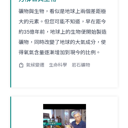
礦物與生物，看似是地球上兩個差距極
大的元素。但您可能不知道，早在距今
約35億年前，地球上的生物便開始製造
礦物，同時改變了地球的大氣成分，使
得氧氣含量逐漸增加到現今的比例。
氣候變遷
生命科學
岩石礦物