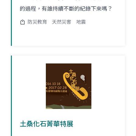
的過程，有誰持續不斷的紀錄下來嗎？
防災教育
天然災害
地震
土桑化石菁華特展