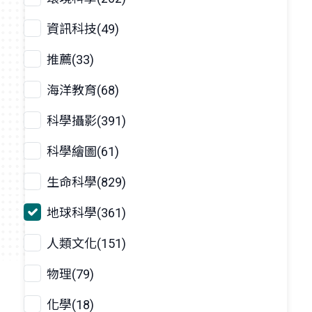
資訊科技(49)
推薦(33)
海洋教育(68)
科學攝影(391)
科學繪圖(61)
生命科學(829)
地球科學(361)
人類文化(151)
物理(79)
化學(18)