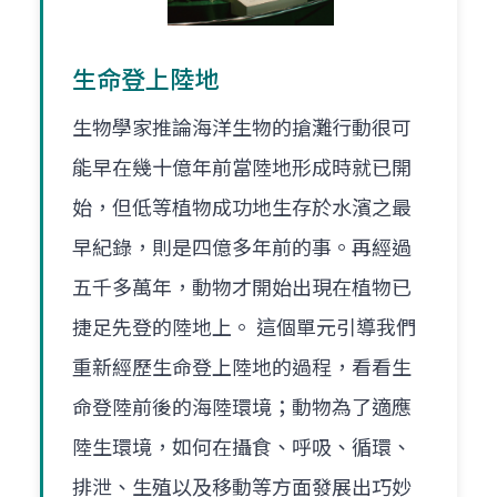
生命登上陸地
生物學家推論海洋生物的搶灘行動很可
能早在幾十億年前當陸地形成時就已開
始，但低等植物成功地生存於水濱之最
早紀錄，則是四億多年前的事。再經過
五千多萬年，動物才開始出現在植物已
捷足先登的陸地上。 這個單元引導我們
重新經歷生命登上陸地的過程，看看生
命登陸前後的海陸環境；動物為了適應
陸生環境，如何在攝食、呼吸、循環、
排泄、生殖以及移動等方面發展出巧妙