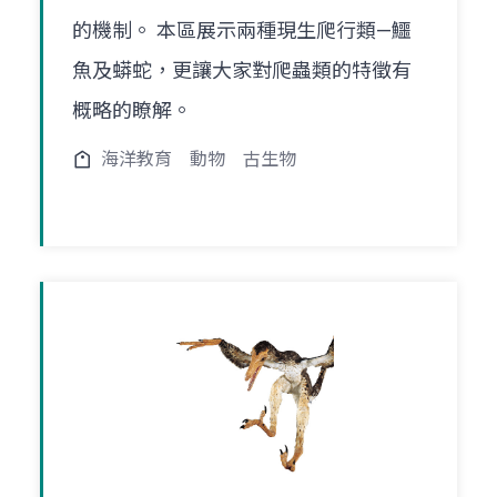
的機制。 本區展示兩種現生爬行類—鱷
魚及蟒蛇，更讓大家對爬蟲類的特徵有
概略的瞭解。
海洋教育
動物
古生物