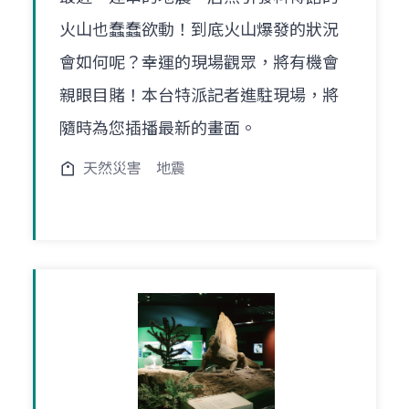
火山也蠢蠢欲動！到底火山爆發的狀況
會如何呢？幸運的現場觀眾，將有機會
親眼目賭！本台特派記者進駐現場，將
隨時為您插播最新的畫面。
天然災害
地震