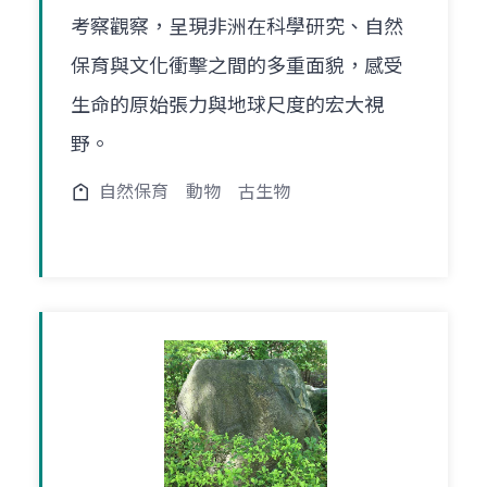
考察觀察，呈現非洲在科學研究、自然
保育與文化衝擊之間的多重面貌，感受
生命的原始張力與地球尺度的宏大視
野。
自然保育
動物
古生物