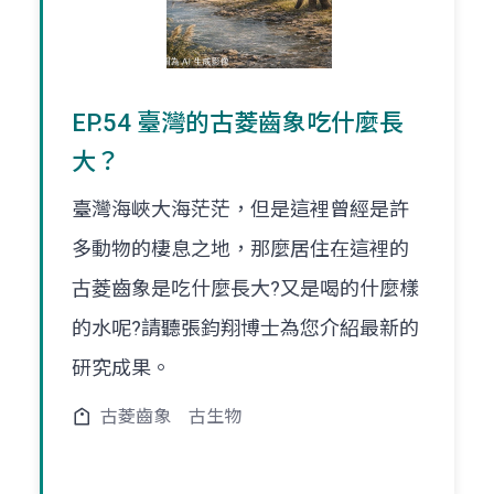
EP.54 臺灣的古菱齒象吃什麼長
大？
臺灣海峽大海茫茫，但是這裡曾經是許
多動物的棲息之地，那麼居住在這裡的
古菱齒象是吃什麼長大?又是喝的什麼樣
的水呢?請聽張鈞翔博士為您介紹最新的
研究成果。
古菱齒象
古生物