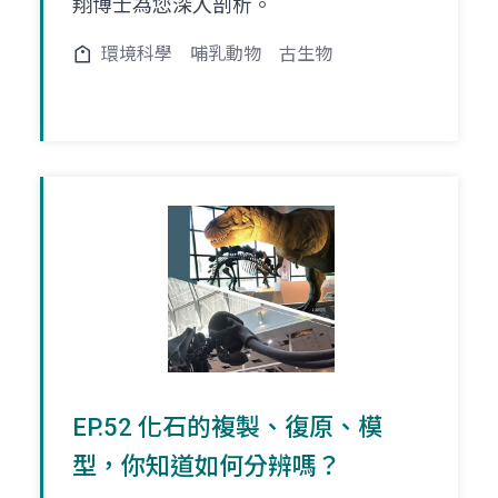
翔博士為您深入剖析。
環境科學
哺乳動物
古生物
EP.52 化石的複製、復原、模
型，你知道如何分辨嗎？