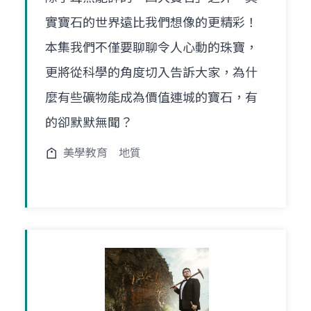
實寶石的世界遠比我們想像的更精彩！
本集我們不僅要聊聊令人心動的珠寶，
更將從科學的角度切入告訴大家，為什
麼有些礦物能成為價值連城的寶石，有
的卻默默無聞？
美學教育
地質