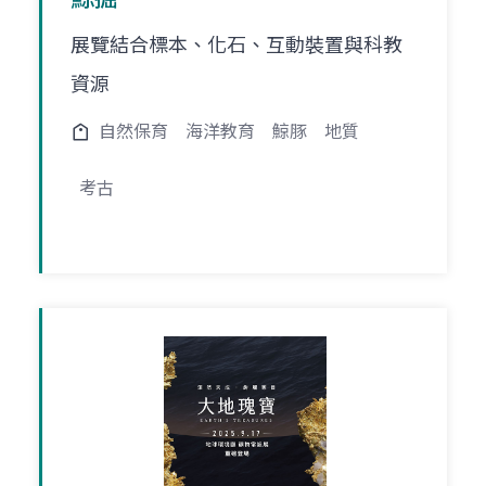
展覽結合標本、化石、互動裝置與科教
資源
自然保育
海洋教育
鯨豚
地質
考古