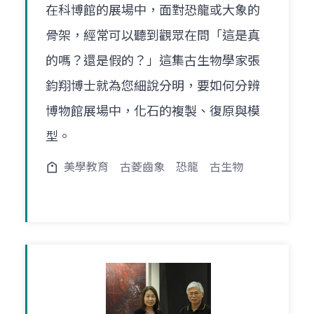
在科博館的展場中，面對恐龍或大象的
骨架，經常可以聽到觀眾在問「這是真
的嗎？還是假的？」這集古生物學家張
鈞翔博士就為您細說分明，要如何分辨
博物館展場中，化石的複製、復原與模
型。
美學教育
古菱齒象
恐龍
古生物