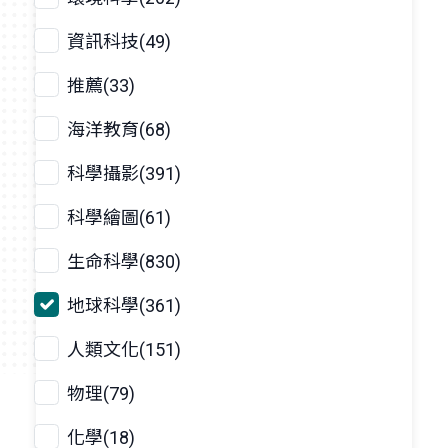
資訊科技(49)
推薦(33)
海洋教育(68)
科學攝影(391)
科學繪圖(61)
生命科學(830)
地球科學(361)
人類文化(151)
物理(79)
化學(18)