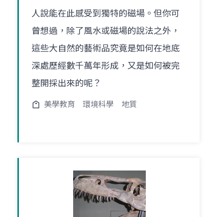
人說能在此感受到獨特的磁場。但你可
曾想過，除了風水或磁場的說法之外，
這些大自然的藝術品究竟是如何在地底
深處歷經數千萬年形成，又是如何被完
整開採出來的呢？
美學教育
環境科學
地質